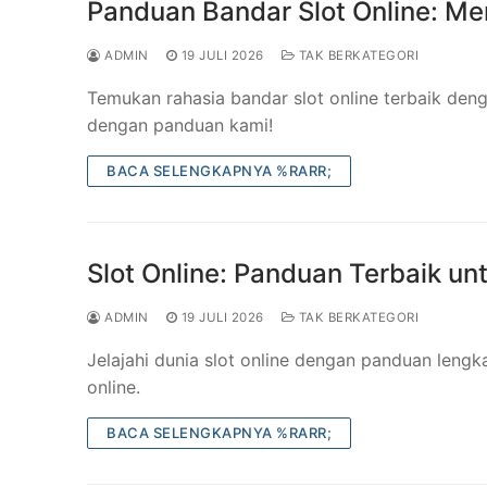
Panduan Bandar Slot Online: M
ADMIN
19 JULI 2026
TAK BERKATEGORI
Temukan rahasia bandar slot online terbaik deng
dengan panduan kami!
BACA SELENGKAPNYA %RARR;
Slot Online: Panduan Terbaik unt
ADMIN
19 JULI 2026
TAK BERKATEGORI
Jelajahi dunia slot online dengan panduan lengk
online.
BACA SELENGKAPNYA %RARR;