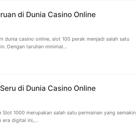
eruan di Dunia Casino Online
dunia casino online, slot 100 perak menjadi salah satu
in. Dengan taruhan minimal…
Seru di Dunia Casino Online
e Slot 1000 merupakan salah satu permainan yang semakin
era digital ini,…