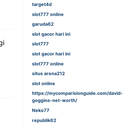
target4d
slot777 online
garuda62
slot gacor hari ini
gi
slot777
slot gacor hari ini
slot777 online
situs arena212
slot online
https://mycomparisionguide.com/david-
goggins-net-worth/
Neko77
republik62