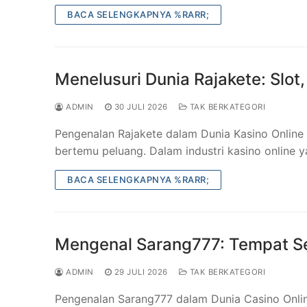
BACA SELENGKAPNYA %RARR;
Menelusuri Dunia Rajakete: Slot
ADMIN
30 JULI 2026
TAK BERKATEGORI
Pengenalan Rajakete dalam Dunia Kasino Online
bertemu peluang. Dalam industri kasino online 
BACA SELENGKAPNYA %RARR;
Mengenal Sarang777: Tempat Ser
ADMIN
29 JULI 2026
TAK BERKATEGORI
Pengenalan Sarang777 dalam Dunia Casino Onlin