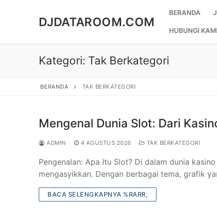
Lompat
BERANDA
J
ke
DJDATAROOM.COM
konten
HUBUNGI KAM
Kategori:
Tak Berkategori
BERANDA
TAK BERKATEGORI
Mengenal Dunia Slot: Dari Kasin
ADMIN
4 AGUSTUS 2026
TAK BERKATEGORI
Pengenalan: Apa Itu Slot? Di dalam dunia kasino
mengasyikkan. Dengan berbagai tema, grafik 
BACA SELENGKAPNYA %RARR;