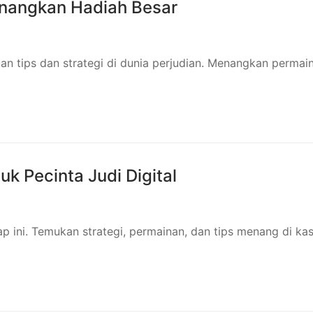
enangkan Hadiah Besar
an tips dan strategi di dunia perjudian. Menangkan permai
uk Pecinta Judi Digital
ap ini. Temukan strategi, permainan, dan tips menang di ka