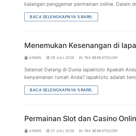
kalangan penggemar permainan online. Dalam du
BACA SELENGKAPNYA %RARR;
Menemukan Kesenangan di lapakt
ADMIN
28 JULI 2026
TAK BERKATEGORI
Selamat Datang di Dunia lapaktoto Apakah Anda
kenyamanan rumah Anda? lapaktoto adalah temp
BACA SELENGKAPNYA %RARR;
Permainan Slot dan Casino Onli
ADMIN
27 JULI 2026
TAK BERKATEGORI