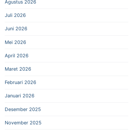
Agustus 2026
Juli 2026
Juni 2026
Mei 2026
April 2026
Maret 2026
Februari 2026
Januari 2026
Desember 2025
November 2025