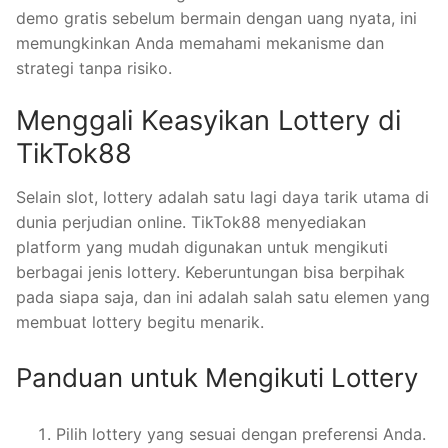
demo gratis sebelum bermain dengan uang nyata, ini
memungkinkan Anda memahami mekanisme dan
strategi tanpa risiko.
Menggali Keasyikan Lottery di
TikTok88
Selain slot, lottery adalah satu lagi daya tarik utama di
dunia perjudian online. TikTok88 menyediakan
platform yang mudah digunakan untuk mengikuti
berbagai jenis lottery. Keberuntungan bisa berpihak
pada siapa saja, dan ini adalah salah satu elemen yang
membuat lottery begitu menarik.
Panduan untuk Mengikuti Lottery
Pilih lottery yang sesuai dengan preferensi Anda.