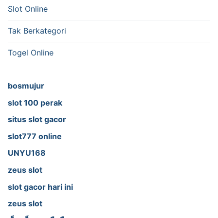
Slot Online
Tak Berkategori
Togel Online
bosmujur
slot 100 perak
situs slot gacor
slot777 online
UNYU168
zeus slot
slot gacor hari ini
zeus slot