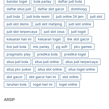
bandar togel
bola parlay
daftar judi bola
daftar situs judi
daftar slot gacor
dominoqq
judi bola
judi bola resmi
judi online 24 jam
judi slot
judi slot demo
judi slot mahjong
judi slot online
judi slot terpercaya
judi slot zeus
judi togel
keluaran hari ini
keluaran togel
link slot gacor
live judi bola
mix parlay
pg soft
pkv games
pragmatic play
prediksi bola
prediksi togel
situs judi bola
situs judi online
situs judi terpercaya
situs pkv poker
situs slot online
situs togel online
slot gacor
slot gacor hari ini
slot online
taruhan bola
togel hari ini
togel online
ARSIP