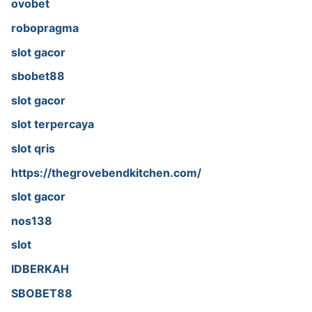
ovobet
robopragma
slot gacor
sbobet88
slot gacor
slot terpercaya
slot qris
https://thegrovebendkitchen.com/
slot gacor
nos138
slot
IDBERKAH
SBOBET88