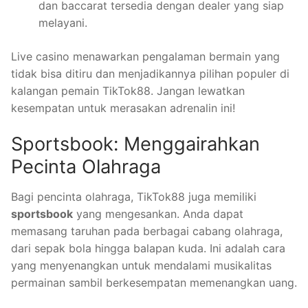
dan baccarat tersedia dengan dealer yang siap
melayani.
Live casino menawarkan pengalaman bermain yang
tidak bisa ditiru dan menjadikannya pilihan populer di
kalangan pemain TikTok88. Jangan lewatkan
kesempatan untuk merasakan adrenalin ini!
Sportsbook: Menggairahkan
Pecinta Olahraga
Bagi pencinta olahraga, TikTok88 juga memiliki
sportsbook
yang mengesankan. Anda dapat
memasang taruhan pada berbagai cabang olahraga,
dari sepak bola hingga balapan kuda. Ini adalah cara
yang menyenangkan untuk mendalami musikalitas
permainan sambil berkesempatan memenangkan uang.