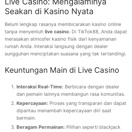
Live Casino: Mengalaminya
Seakan di Kasino Nyata
Belum lengkap rasanya membicarakan kasino online
tanpa menyentuh
live casino
. Di TikTok88, Anda dapat
merasakan atmosfer kasino fisik dari kenyamanan
rumah Anda. Interaksi langsung dengan dealer
sungguhan menciptakan suasana yang tak tertandingi.
Keuntungan Main di Live Casino
Interaksi Real-Time:
Berbicara dengan dealer
dan pemain lainnya membangun rasa komunitas.
Kepercayaan:
Proses yang transparan dan dapat
dipantau menambah kepercayaan diri saat
bermain.
Beragam Permainan:
Pilihan seperti blackjack