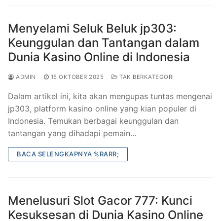
Menyelami Seluk Beluk jp303:
Keunggulan dan Tantangan dalam
Dunia Kasino Online di Indonesia
ADMIN
15 OKTOBER 2025
TAK BERKATEGORI
Dalam artikel ini, kita akan mengupas tuntas mengenai
jp303, platform kasino online yang kian populer di
Indonesia. Temukan berbagai keunggulan dan
tantangan yang dihadapi pemain…
BACA SELENGKAPNYA %RARR;
Menelusuri Slot Gacor 777: Kunci
Kesuksesan di Dunia Kasino Online