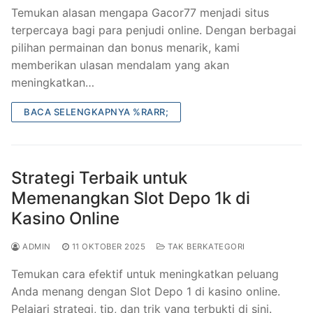
Temukan alasan mengapa Gacor77 menjadi situs
terpercaya bagi para penjudi online. Dengan berbagai
pilihan permainan dan bonus menarik, kami
memberikan ulasan mendalam yang akan
meningkatkan…
BACA SELENGKAPNYA %RARR;
Strategi Terbaik untuk
Memenangkan Slot Depo 1k di
Kasino Online
ADMIN
11 OKTOBER 2025
TAK BERKATEGORI
Temukan cara efektif untuk meningkatkan peluang
Anda menang dengan Slot Depo 1 di kasino online.
Pelajari strategi, tip, dan trik yang terbukti di sini.