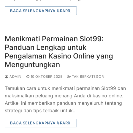
BACA SELENGKAPNYA %RARR;
Menikmati Permainan Slot99:
Panduan Lengkap untuk
Pengalaman Kasino Online yang
Menguntungkan
ADMIN
10 OKTOBER 2025
TAK BERKATEGORI
Temukan cara untuk menikmati permainan Slot99 dan
maksimalkan peluang menang Anda di kasino online.
Artikel ini memberikan panduan menyeluruh tentang
strategi dan tips terbaik untuk…
BACA SELENGKAPNYA %RARR;