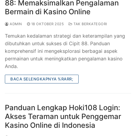
88: Memaksimalkan Pengalaman
Bermain di Kasino Online
ADMIN
18 OKTOBER 2025
TAK BERKATEGORI
Temukan kedalaman strategi dan keterampilan yang
dibutuhkan untuk sukses di Cipit 88. Panduan
komprehensif ini mengeksplorasi berbagai aspek
permainan untuk meningkatkan pengalaman kasino
Anda.
BACA SELENGKAPNYA %RARR;
Panduan Lengkap Hoki108 Login:
Akses Teraman untuk Penggemar
Kasino Online di Indonesia