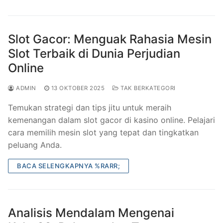
Slot Gacor: Menguak Rahasia Mesin
Slot Terbaik di Dunia Perjudian
Online
ADMIN
13 OKTOBER 2025
TAK BERKATEGORI
Temukan strategi dan tips jitu untuk meraih
kemenangan dalam slot gacor di kasino online. Pelajari
cara memilih mesin slot yang tepat dan tingkatkan
peluang Anda.
BACA SELENGKAPNYA %RARR;
Analisis Mendalam Mengenai