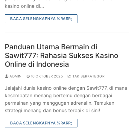
kasino online di…
BACA SELENGKAPNYA %RARR;
Panduan Utama Bermain di
Sawit777: Rahasia Sukses Kasino
Online di Indonesia
ADMIN
16 OKTOBER 2025
TAK BERKATEGORI
Jelajahi dunia kasino online dengan Sawit777, di mana
kesempatan menang bertemu dengan berbagai
permainan yang menggugah adrenalin. Temukan
strategi menang dan bonus terbaik di sini!
BACA SELENGKAPNYA %RARR;