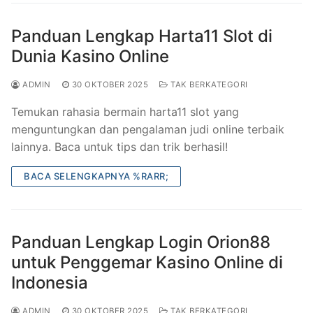
Panduan Lengkap Harta11 Slot di
Dunia Kasino Online
ADMIN
30 OKTOBER 2025
TAK BERKATEGORI
Temukan rahasia bermain harta11 slot yang
menguntungkan dan pengalaman judi online terbaik
lainnya. Baca untuk tips dan trik berhasil!
BACA SELENGKAPNYA %RARR;
Panduan Lengkap Login Orion88
untuk Penggemar Kasino Online di
Indonesia
ADMIN
30 OKTOBER 2025
TAK BERKATEGORI