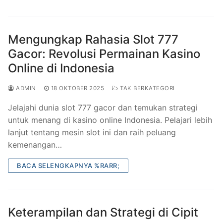
Mengungkap Rahasia Slot 777
Gacor: Revolusi Permainan Kasino
Online di Indonesia
ADMIN
18 OKTOBER 2025
TAK BERKATEGORI
Jelajahi dunia slot 777 gacor dan temukan strategi
untuk menang di kasino online Indonesia. Pelajari lebih
lanjut tentang mesin slot ini dan raih peluang
kemenangan…
BACA SELENGKAPNYA %RARR;
Keterampilan dan Strategi di Cipit