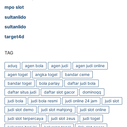
mpo slot
sultanlido
sultanlido
target4d
TAG
aduq
agen bola
agen judi
agen judi online
agen togel
angka togel
bandar ceme
bandar togel
bola parlay
daftar judi bola
daftar situs judi
daftar slot gacor
dominoqq
judi bola
judi bola resmi
judi online 24 jam
judi slot
judi slot demo
judi slot mahjong
judi slot online
judi slot terpercaya
judi slot zeus
judi togel