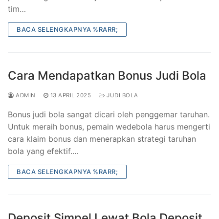
tim…
BACA SELENGKAPNYA %RARR;
Cara Mendapatkan Bonus Judi Bola
ADMIN
13 APRIL 2025
JUDI BOLA
Bonus judi bola sangat dicari oleh penggemar taruhan.
Untuk meraih bonus, pemain wedebola harus mengerti
cara klaim bonus dan menerapkan strategi taruhan
bola yang efektif.…
BACA SELENGKAPNYA %RARR;
Deposit Simpel Lewat Bola Deposit