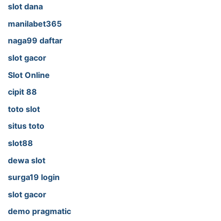
slot dana
manilabet365
naga99 daftar
slot gacor
Slot Online
cipit 88
toto slot
situs toto
slot88
dewa slot
surga19 login
slot gacor
demo pragmatic