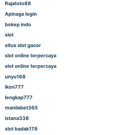
Rajatoto88
Apinaga login
bokep indo
slot
situs slot gacor
slot online terpercaya
slot online terpercaya
unyu168
ikon777
lengkap777
manilabet365
istana338
slot badak178