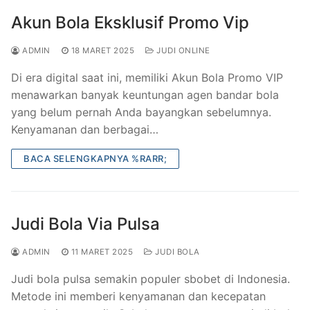
Akun Bola Eksklusif Promo Vip
ADMIN
18 MARET 2025
JUDI ONLINE
Di era digital saat ini, memiliki Akun Bola Promo VIP
menawarkan banyak keuntungan agen bandar bola
yang belum pernah Anda bayangkan sebelumnya.
Kenyamanan dan berbagai…
BACA SELENGKAPNYA %RARR;
Judi Bola Via Pulsa
ADMIN
11 MARET 2025
JUDI BOLA
Judi bola pulsa semakin populer sbobet di Indonesia.
Metode ini memberi kenyamanan dan kecepatan