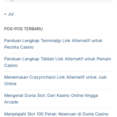
« Jul
POS-POS TERBARU
Panduan Lengkap Terminaljp Link Alternatif untuk
Pecinta Casino
Panduan Lengkap Talibet Link Alternatif untuk Pemain
Casino
Menemukan Crazyrichslot Link Alternatif untuk Judi
Online
Mengenal Dunia Slot: Dari Kasino Online hingga
Arcade
Menjelajahi Slot 100 Perak: Keseruan di Dunia Casino