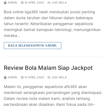
ADMIN
19 APRIL 2025
JUDI BOLA
Bola online liga365 telah menduduki posisi penting
dalam dunia taruhan dan hiburan dalam beberapa
tahun terakhir. Keterlibatan penggemar sepakbola
meningkat berkat kemajuan teknologi, memungkinkan
mereka…
BACA SELENGKAPNYA %RARR;
Review Bola Malam Siap Jackpot
ADMIN
14 APRIL 2025
JUDI BOLA
Malam ini, penggemar sepakbola afb365 akan
menikmati serangkaian pertandingan yang diantisipasi.
Dalam review bola malam kami, analisis tentang
pertandingan akan disajikan. Kami fokus pada tim-