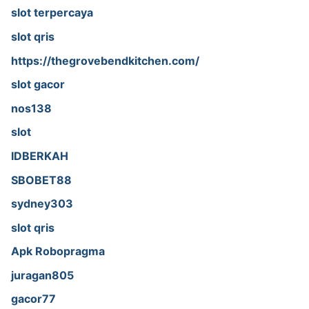
slot terpercaya
slot qris
https://thegrovebendkitchen.com/
slot gacor
nos138
slot
IDBERKAH
SBOBET88
sydney303
slot qris
Apk Robopragma
juragan805
gacor77