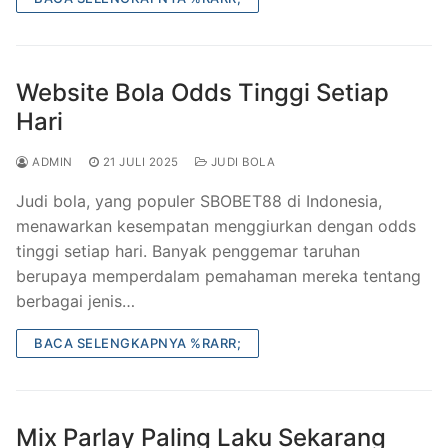
Website Bola Odds Tinggi Setiap
Hari
ADMIN
21 JULI 2025
JUDI BOLA
Judi bola, yang populer SBOBET88 di Indonesia,
menawarkan kesempatan menggiurkan dengan odds
tinggi setiap hari. Banyak penggemar taruhan
berupaya memperdalam pemahaman mereka tentang
berbagai jenis…
BACA SELENGKAPNYA %RARR;
Mix Parlay Paling Laku Sekarang