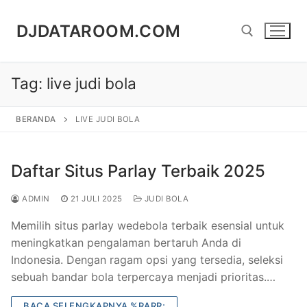
Lompat
ke
DJDATAROOM.COM
konten
Tag:
live judi bola
Cari:
BERANDA
LIVE JUDI BOLA
Daftar Situs Parlay Terbaik 2025
ADMIN
21 JULI 2025
JUDI BOLA
Memilih situs parlay wedebola terbaik esensial untuk
meningkatkan pengalaman bertaruh Anda di
Indonesia. Dengan ragam opsi yang tersedia, seleksi
sebuah bandar bola terpercaya menjadi prioritas.…
BACA SELENGKAPNYA %RARR;