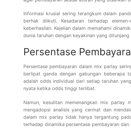
Informasi krusial sering terangkum dalam pand
berhak diikuti. Kesadaran terhadap elemen
keberhasilan. Kejelian dalam memahami dinami
dunia taruhan dengan keyakinan yang ditunjang e
Persentase Pembayar
Persentase pembayaran dalam mix parlay sering
berlipat ganda dengan gabungan beberapa t
adalah odds individual dari setiap taruhan yan
nyata ketika odds tinggi terlibat.
Namun, kesulitan memenangkan mix parlay me
mengadopsi analisis yang cermat dan mendala
dalam mix parlay tidak hanya tergantung pa
terhadap dinamika persentase pembayaran dan st