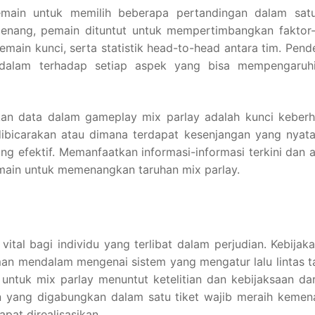
main untuk memilih beberapa pertandingan dalam satu
menang, pemain dituntut untuk mempertimbangkan faktor-
emain kunci, serta statistik head-to-head antara tim. Pen
ndalam terhadap setiap aspek yang bisa mempengaruhi
an data dalam gameplay mix parlay adalah kunci keberha
ibicarakan atau dimana terdapat kesenjangan yang nyata
ng efektif. Memanfaatkan informasi-informasi terkini dan a
main untuk memenangkan taruhan mix parlay.
tal bagi individu yang terlibat dalam perjudian. Kebijaka
an mendalam mengenai sistem yang mengatur lalu lintas t
a untuk mix parlay menuntut ketelitian dan kebijaksaan dar
an yang digabungkan dalam satu tiket wajib meraih kemen
pat direalisasikan.