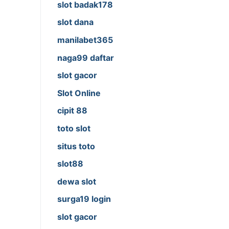
slot badak178
slot dana
manilabet365
naga99 daftar
slot gacor
Slot Online
cipit 88
toto slot
situs toto
slot88
dewa slot
surga19 login
slot gacor