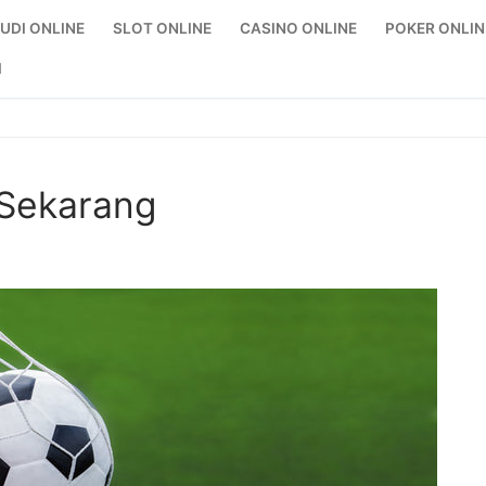
UDI ONLINE
SLOT ONLINE
CASINO ONLINE
POKER ONLIN
I
 Sekarang