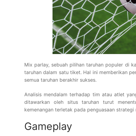
Mix parlay, sebuah pilihan taruhan populer di 
taruhan dalam satu tiket. Hal ini memberikan p
semua taruhan berakhir sukses.
Analisis mendalam terhadap tim atau atlet ya
ditawarkan oleh situs taruhan turut menen
kemenangan terletak pada penguasaan strategi m
Gameplay