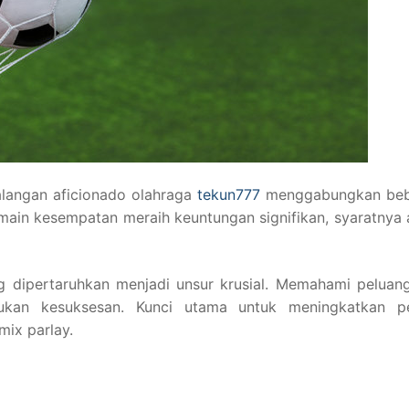
kalangan aficionado olahraga
tekun777
menggabungkan beb
emain kesempatan meraih keuntungan signifikan, syaratnya 
ng dipertaruhkan menjadi unsur krusial. Memahami peluan
tukan kesuksesan. Kunci utama untuk meningkatkan p
ix parlay.