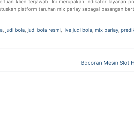
rluan klien terjawab. Ini merupakan indikator layanan p
tuskan platform taruhan mix parlay sebagai pasangan bert
la
,
judi bola
,
judi bola resmi
,
live judi bola
,
mix parlay
,
predi
Next
Bocoran Mesin Slot Ha
post: