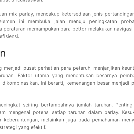
uan mix parlay, mencakup ketersediaan jenis pertandinga
-elemen ini membuka jalan menuju peningkatan probab
ka peraturan memampukan para bettor melakukan navigasi
fisiensi.
an
 menjadi pusat perhatian para petaruh, menjanjikan keun
aruhan. Faktor utama yang menentukan besarnya pemb
g dikombinasikan. Ini berarti, kemenangan besar menjadi p
ningkat seiring bertambahnya jumlah taruhan. Penting
m mengenai potensi setiap taruhan dalam parlay. Kesu
da keberuntungan, melainkan juga pada pemahaman meny
rategi yang efektif.