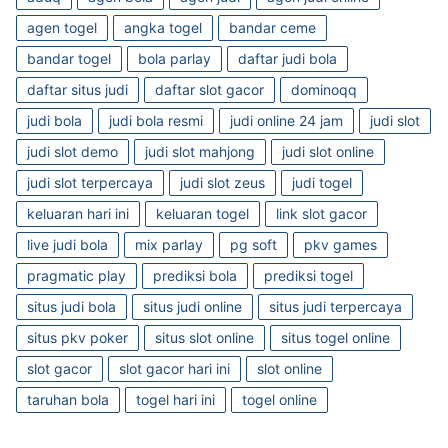
agen togel
angka togel
bandar ceme
bandar togel
bola parlay
daftar judi bola
daftar situs judi
daftar slot gacor
dominoqq
judi bola
judi bola resmi
judi online 24 jam
judi slot
judi slot demo
judi slot mahjong
judi slot online
judi slot terpercaya
judi slot zeus
judi togel
keluaran hari ini
keluaran togel
link slot gacor
live judi bola
mix parlay
pg soft
pkv games
pragmatic play
prediksi bola
prediksi togel
situs judi bola
situs judi online
situs judi terpercaya
situs pkv poker
situs slot online
situs togel online
slot gacor
slot gacor hari ini
slot online
taruhan bola
togel hari ini
togel online