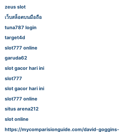
zeus slot
เว็บสล็อตบนมือถือ
tuna787 login
target4d
slot777 online
garuda62
slot gacor hari ini
slot777
slot gacor hari ini
slot777 online
situs arena212
slot online
https://mycomparisionguide.com/david-goggins-