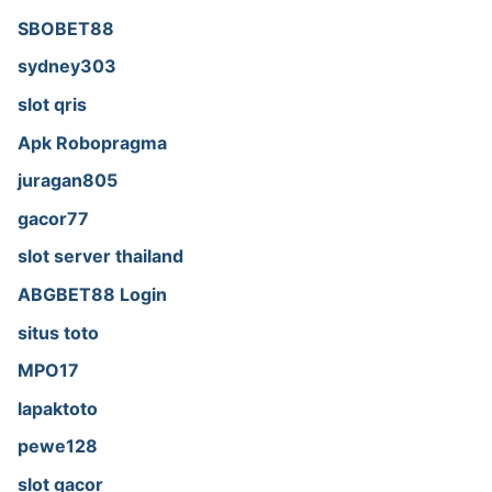
SBOBET88
sydney303
slot qris
Apk Robopragma
juragan805
gacor77
slot server thailand
ABGBET88 Login
situs toto
MPO17
lapaktoto
pewe128
slot gacor