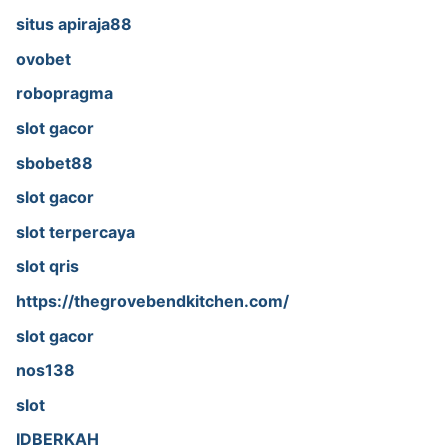
situs apiraja88
ovobet
robopragma
slot gacor
sbobet88
slot gacor
slot terpercaya
slot qris
https://thegrovebendkitchen.com/
slot gacor
nos138
slot
IDBERKAH