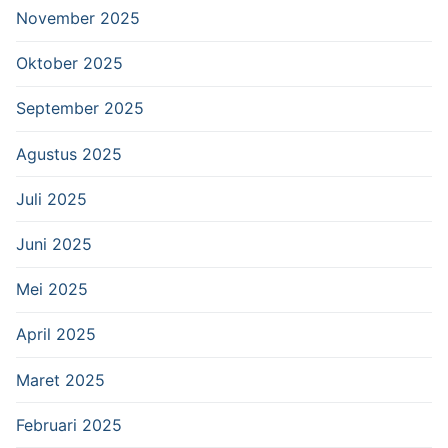
November 2025
Oktober 2025
September 2025
Agustus 2025
Juli 2025
Juni 2025
Mei 2025
April 2025
Maret 2025
Februari 2025