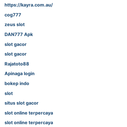
https://kayra.com.au/
cog777
zeus slot
DAN777 Apk
slot gacor
slot gacor
Rajatoto88
Apinaga login
bokep indo
slot
situs slot gacor
slot online terpercaya
slot online terpercaya