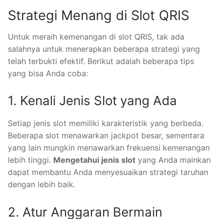
Strategi Menang di Slot QRIS
Untuk meraih kemenangan di slot QRIS, tak ada
salahnya untuk menerapkan beberapa strategi yang
telah terbukti efektif. Berikut adalah beberapa tips
yang bisa Anda coba:
1. Kenali Jenis Slot yang Ada
Setiap jenis slot memiliki karakteristik yang berbeda.
Beberapa slot menawarkan jackpot besar, sementara
yang lain mungkin menawarkan frekuensi kemenangan
lebih tinggi.
Mengetahui jenis slot
yang Anda mainkan
dapat membantu Anda menyesuaikan strategi taruhan
dengan lebih baik.
2. Atur Anggaran Bermain