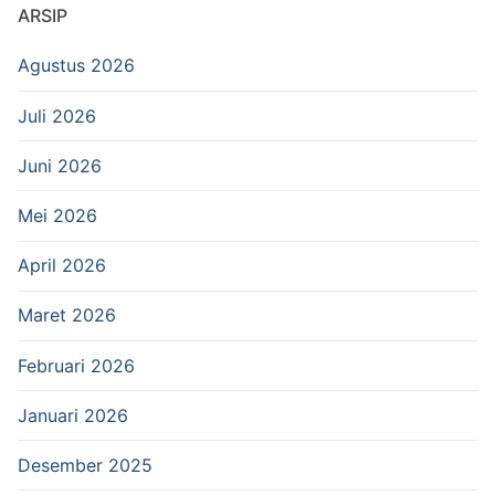
ARSIP
Agustus 2026
Juli 2026
Juni 2026
Mei 2026
April 2026
Maret 2026
Februari 2026
Januari 2026
Desember 2025