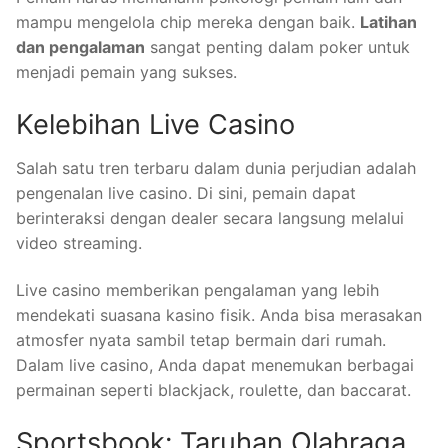
mampu mengelola chip mereka dengan baik.
Latihan
dan pengalaman
sangat penting dalam poker untuk
menjadi pemain yang sukses.
Kelebihan Live Casino
Salah satu tren terbaru dalam dunia perjudian adalah
pengenalan live casino. Di sini, pemain dapat
berinteraksi dengan dealer secara langsung melalui
video streaming.
Live casino memberikan pengalaman yang lebih
mendekati suasana kasino fisik. Anda bisa merasakan
atmosfer nyata sambil tetap bermain dari rumah.
Dalam live casino, Anda dapat menemukan berbagai
permainan seperti blackjack, roulette, dan baccarat.
Sportsbook: Taruhan Olahraga