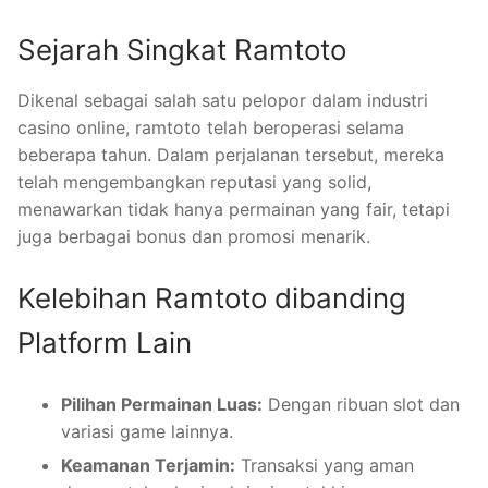
Sejarah Singkat Ramtoto
Dikenal sebagai salah satu pelopor dalam industri
casino online, ramtoto telah beroperasi selama
beberapa tahun. Dalam perjalanan tersebut, mereka
telah mengembangkan reputasi yang solid,
menawarkan tidak hanya permainan yang fair, tetapi
juga berbagai bonus dan promosi menarik.
Kelebihan Ramtoto dibanding
Platform Lain
Pilihan Permainan Luas:
Dengan ribuan slot dan
variasi game lainnya.
Keamanan Terjamin:
Transaksi yang aman