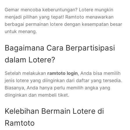
Gemar mencoba keberuntungan? Lotere mungkin
menjadi pilihan yang tepat! Ramtoto menawarkan
berbagai permainan lotere dengan kesempatan besar
untuk menang.
Bagaimana Cara Berpartisipasi
dalam Lotere?
Setelah melakukan
ramtoto login
, Anda bisa memilih
jenis lotere yang diinginkan dari daftar yang tersedia.
Biasanya, Anda hanya perlu memilih angka yang
diinginkan dan membeli tiket.
Kelebihan Bermain Lotere di
Ramtoto