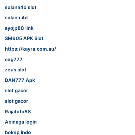
solana4d slot
solana 4d
ayojp88 link
SM605 APK Slot
https://kayra.com.au/
cog777
zeus slot
DAN777 Apk
slot gacor
slot gacor
Rajatoto88
Apinaga login
bokep indo