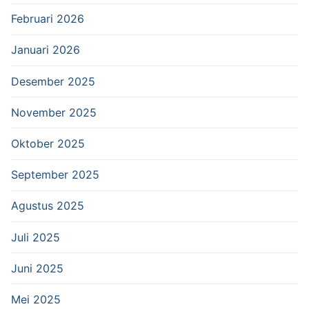
Februari 2026
Januari 2026
Desember 2025
November 2025
Oktober 2025
September 2025
Agustus 2025
Juli 2025
Juni 2025
Mei 2025