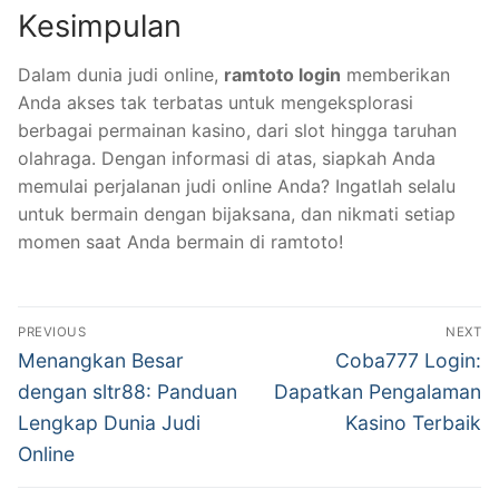
Kesimpulan
Dalam dunia judi online,
ramtoto login
memberikan
Anda akses tak terbatas untuk mengeksplorasi
berbagai permainan kasino, dari slot hingga taruhan
olahraga. Dengan informasi di atas, siapkah Anda
memulai perjalanan judi online Anda? Ingatlah selalu
untuk bermain dengan bijaksana, dan nikmati setiap
momen saat Anda bermain di ramtoto!
Navigasi
PREVIOUS
NEXT
pos
Previous
Next
Menangkan Besar
Coba777 Login:
post:
post:
dengan sltr88: Panduan
Dapatkan Pengalaman
Lengkap Dunia Judi
Kasino Terbaik
Online