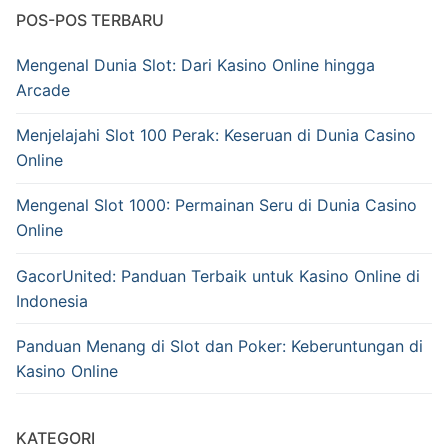
POS-POS TERBARU
Mengenal Dunia Slot: Dari Kasino Online hingga
Arcade
Menjelajahi Slot 100 Perak: Keseruan di Dunia Casino
Online
Mengenal Slot 1000: Permainan Seru di Dunia Casino
Online
GacorUnited: Panduan Terbaik untuk Kasino Online di
Indonesia
Panduan Menang di Slot dan Poker: Keberuntungan di
Kasino Online
KATEGORI