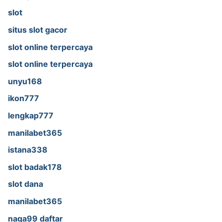
slot
situs slot gacor
slot online terpercaya
slot online terpercaya
unyu168
ikon777
lengkap777
manilabet365
istana338
slot badak178
slot dana
manilabet365
naga99 daftar