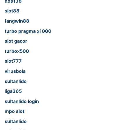
nos138
slot88
fangwin88
turbo pragma x1000
slot gacor
turbox500
slot777
virusbola
sultanlido
liga365
sultanlido login
mpo slot
sultanlido