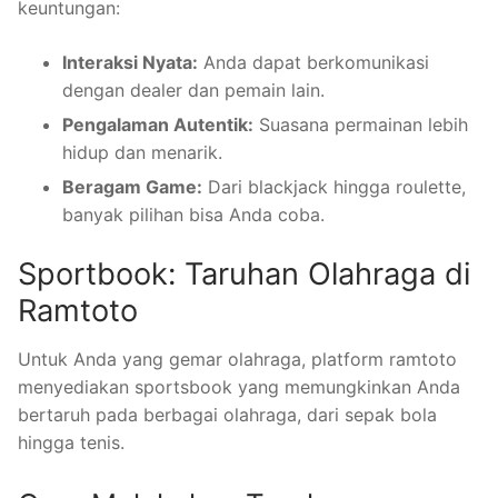
keuntungan:
Interaksi Nyata:
Anda dapat berkomunikasi
dengan dealer dan pemain lain.
Pengalaman Autentik:
Suasana permainan lebih
hidup dan menarik.
Beragam Game:
Dari blackjack hingga roulette,
banyak pilihan bisa Anda coba.
Sportbook: Taruhan Olahraga di
Ramtoto
Untuk Anda yang gemar olahraga, platform ramtoto
menyediakan sportsbook yang memungkinkan Anda
bertaruh pada berbagai olahraga, dari sepak bola
hingga tenis.