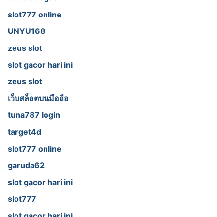
slot777 online
UNYU168
zeus slot
slot gacor hari ini
zeus slot
เว็บสล็อตบนมือถือ
tuna787 login
target4d
slot777 online
garuda62
slot gacor hari ini
slot777
slot gacor hari ini