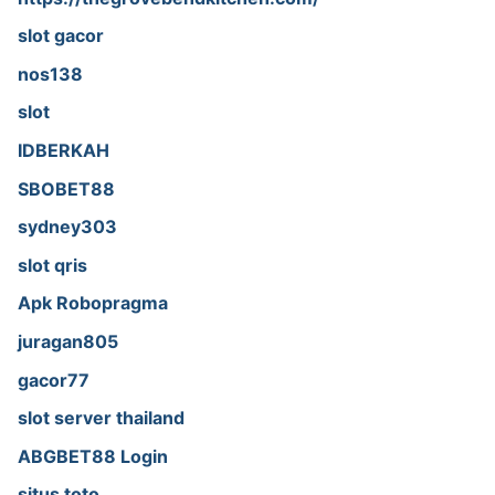
slot gacor
nos138
slot
IDBERKAH
SBOBET88
sydney303
slot qris
Apk Robopragma
juragan805
gacor77
slot server thailand
ABGBET88 Login
situs toto