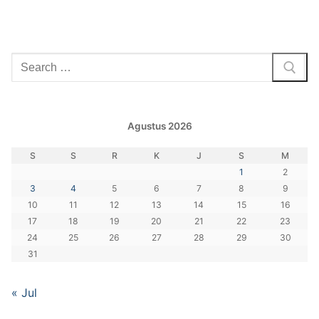
Cari:
Agustus 2026
S
S
R
K
J
S
M
1
2
3
4
5
6
7
8
9
10
11
12
13
14
15
16
17
18
19
20
21
22
23
24
25
26
27
28
29
30
31
« Jul