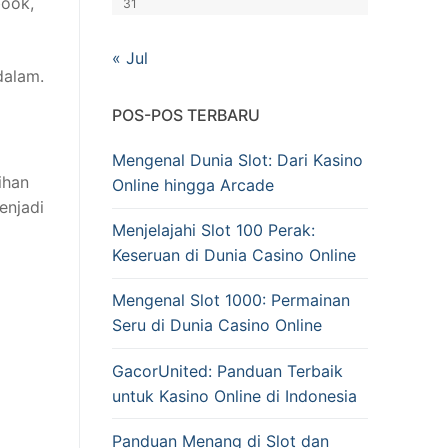
book,
31
« Jul
dalam.
POS-POS TERBARU
Mengenal Dunia Slot: Dari Kasino
ihan
Online hingga Arcade
enjadi
Menjelajahi Slot 100 Perak:
Keseruan di Dunia Casino Online
Mengenal Slot 1000: Permainan
Seru di Dunia Casino Online
GacorUnited: Panduan Terbaik
untuk Kasino Online di Indonesia
Panduan Menang di Slot dan