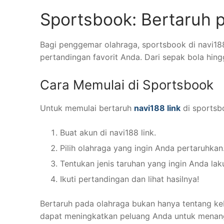
Sportsbook: Bertaruh 
Bagi penggemar olahraga, sportsbook di navi18
pertandingan favorit Anda. Dari sepak bola hing
Cara Memulai di Sportsbook
Untuk memulai bertaruh
navi188 link
di sportsbo
Buat akun di navi188 link.
Pilih olahraga yang ingin Anda pertaruhkan
Tentukan jenis taruhan yang ingin Anda lak
Ikuti pertandingan dan lihat hasilnya!
Bertaruh pada olahraga bukan hanya tentang ke
dapat meningkatkan peluang Anda untuk menan