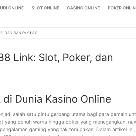
UDI ONLINE
SLOT ONLINE
CASINO ONLINE
POKER ONLIN
I
ER, DAN BANYAK LAGI
8 Link: Slot, Poker, dan
 di Dunia Kasino Online
njadi salah satu pintu gerbang utama bagi para pemain un
lot yang penuh warna hingga poker yang menegangkan, nav
ngalaman gaming yang tak terlupakan. Dalam artikel ini, 