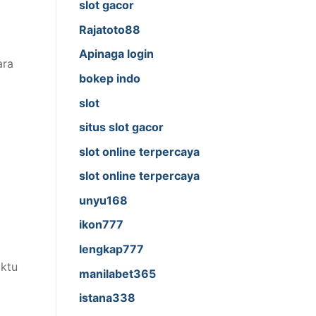
slot gacor
Rajatoto88
Apinaga login
ara
bokep indo
slot
situs slot gacor
slot online terpercaya
slot online terpercaya
unyu168
ikon777
lengkap777
ktu
manilabet365
istana338