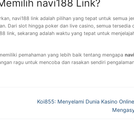
emilih navi188 Link?
an, navi188 link adalah pilihan yang tepat untuk semua je
 Dari slot hingga poker dan live casino, semua tersedia 
88 link, sekarang adalah waktu yang tepat untuk menjelaja
 memiliki pemahaman yang lebih baik tentang mengapa
nav
 Jangan ragu untuk mencoba dan rasakan sendiri pengalama
Next
Koi855: Menyelami Dunia Kasino Onlin
post:
Mengasy