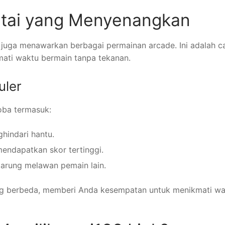
ntai yang Menyenangkan
nk juga menawarkan berbagai permainan arcade. Ini adalah c
ati waktu bermain tanpa tekanan.
uler
oba termasuk:
indari hantu.
ndapatkan skor tertinggi.
arung melawan pemain lain.
g berbeda, memberi Anda kesempatan untuk menikmati wa