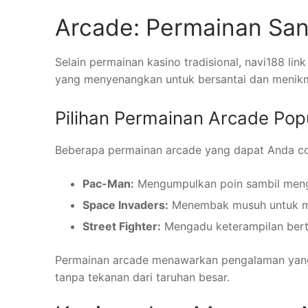
Arcade: Permainan Sa
Selain permainan kasino tradisional, navi188 li
yang menyenangkan untuk bersantai dan menikm
Pilihan Permainan Arcade Pop
Beberapa permainan arcade yang dapat Anda c
Pac-Man:
Mengumpulkan poin sambil mengh
Space Invaders:
Menembak musuh untuk me
Street Fighter:
Mengadu keterampilan bert
Permainan arcade menawarkan pengalaman yan
tanpa tekanan dari taruhan besar.