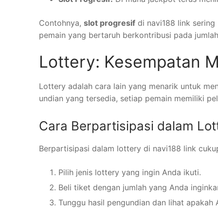
Contohnya,
slot progresif
di navi188 link serin
pemain yang bertaruh berkontribusi pada juml
Lottery: Kesempatan M
Lottery adalah cara lain yang menarik untuk me
undian yang tersedia, setiap pemain memiliki p
Cara Berpartisipasi dalam Lot
Berpartisipasi dalam lottery di navi188 link cuk
Pilih jenis lottery yang ingin Anda ikuti.
Beli tiket dengan jumlah yang Anda inginka
Tunggu hasil pengundian dan lihat apakah 