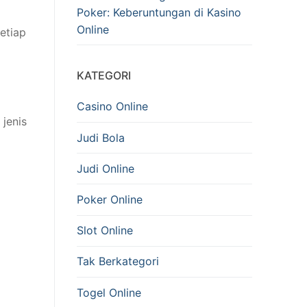
Poker: Keberuntungan di Kasino
Online
etiap
KATEGORI
Casino Online
jenis
Judi Bola
Judi Online
Poker Online
Slot Online
Tak Berkategori
Togel Online