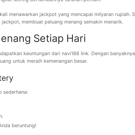
g kali menawarkan jackpot yang mencapai milyaran rupiah. S
ah jackpot, membuat peluang menang semakin menarik.
enang Setiap Hari
ndapatkan keuntungan dari navi188 link. Dengan banyaknya 
eluang untuk meraih kemenangan besar.
tery
up sederhana:
n.
Anda beruntung!