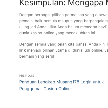
Kesimpulan: Mengapa M
Dengan berbagai pilihan permainan yang ditawark
pemain, baik pemula maupun yang berpengalaman.
ujung jari Anda. Jika Anda belum mencoba navi1
dunia kasino online yang menakjubkan ini.
Dengan semua yang telah kita bahas, Anda kini
link
menjadi pilihan utama di dunia judi online.
bermain yang seru!
Navigasi
PREVIOUS
Previous
pos
Panduan Lengkap Musang178 Login untuk
post:
Penggemar Casino Online