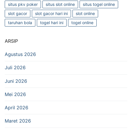
situs pkv poker
situs slot online
situs togel online
slot gacor
slot gacor hari ini
slot online
taruhan bola
togel hari ini
togel online
ARSIP
Agustus 2026
Juli 2026
Juni 2026
Mei 2026
April 2026
Maret 2026