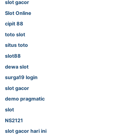
slot gacor
Slot Online
cipit 88
toto slot
situs toto
slot88
dewa slot
surga19 login
slot gacor
demo pragmatic
slot
NS2121
slot gacor hari ini