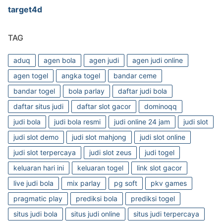
target4d
TAG
aduq
agen bola
agen judi
agen judi online
agen togel
angka togel
bandar ceme
bandar togel
bola parlay
daftar judi bola
daftar situs judi
daftar slot gacor
dominoqq
judi bola
judi bola resmi
judi online 24 jam
judi slot
judi slot demo
judi slot mahjong
judi slot online
judi slot terpercaya
judi slot zeus
judi togel
keluaran hari ini
keluaran togel
link slot gacor
live judi bola
mix parlay
pg soft
pkv games
pragmatic play
prediksi bola
prediksi togel
situs judi bola
situs judi online
situs judi terpercaya