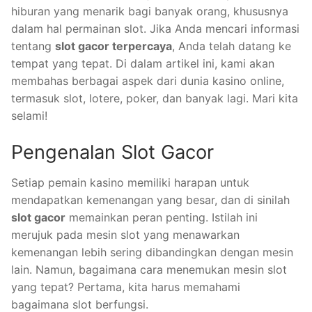
hiburan yang menarik bagi banyak orang, khususnya
dalam hal permainan slot. Jika Anda mencari informasi
tentang
slot gacor terpercaya
, Anda telah datang ke
tempat yang tepat. Di dalam artikel ini, kami akan
membahas berbagai aspek dari dunia kasino online,
termasuk slot, lotere, poker, dan banyak lagi. Mari kita
selami!
Pengenalan Slot Gacor
Setiap pemain kasino memiliki harapan untuk
mendapatkan kemenangan yang besar, dan di sinilah
slot gacor
memainkan peran penting. Istilah ini
merujuk pada mesin slot yang menawarkan
kemenangan lebih sering dibandingkan dengan mesin
lain. Namun, bagaimana cara menemukan mesin slot
yang tepat? Pertama, kita harus memahami
bagaimana slot berfungsi.