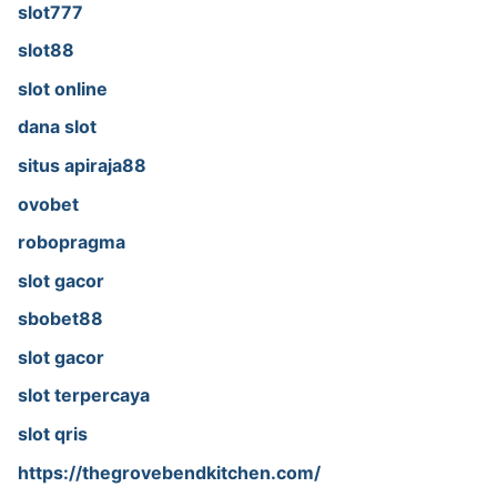
slot777
slot88
slot online
dana slot
situs apiraja88
ovobet
robopragma
slot gacor
sbobet88
slot gacor
slot terpercaya
slot qris
https://thegrovebendkitchen.com/