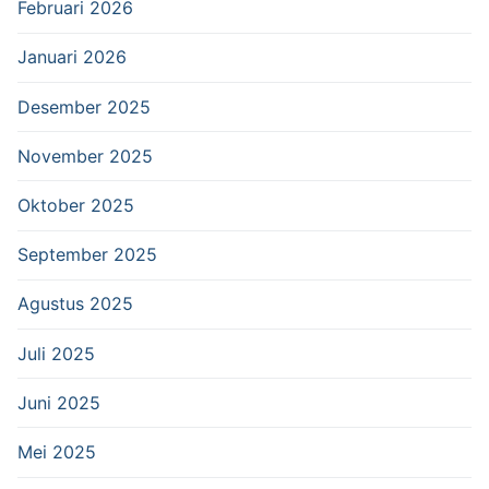
Februari 2026
Januari 2026
Desember 2025
November 2025
Oktober 2025
September 2025
Agustus 2025
Juli 2025
Juni 2025
Mei 2025