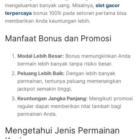
mengeluarkan banyak uang. Misalnya,
slot gacor
terpercaya
bonus 100% pada setoran pertama bisa
memberikan Anda keuntungan lebih.
Manfaat Bonus dan Promosi
Modal Lebih Besar:
Bonus memungkinkan Anda
bermain lebih banyak tanpa risiko besar.
Peluang Lebih Baik:
Dengan lebih banyak
permainan, tentunya peluang memenangkan
jackpot semakin tinggi.
Keuntungan Jangka Panjang:
Mengikuti promosi
reguler dapat memberikan nilai tambah bagi
permainan Anda.
Mengetahui Jenis Permainan