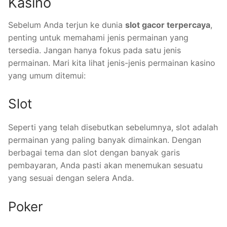
Kasino
Sebelum Anda terjun ke dunia
slot gacor terpercaya
,
penting untuk memahami jenis permainan yang
tersedia. Jangan hanya fokus pada satu jenis
permainan. Mari kita lihat jenis-jenis permainan kasino
yang umum ditemui:
Slot
Seperti yang telah disebutkan sebelumnya, slot adalah
permainan yang paling banyak dimainkan. Dengan
berbagai tema dan slot dengan banyak garis
pembayaran, Anda pasti akan menemukan sesuatu
yang sesuai dengan selera Anda.
Poker