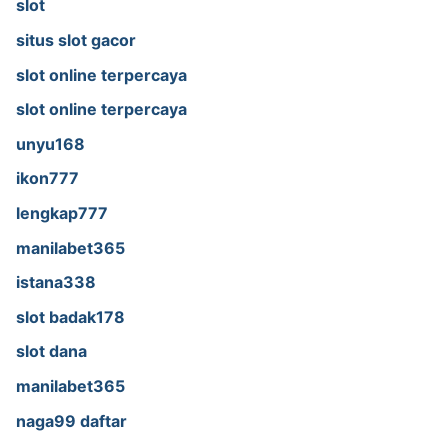
slot
situs slot gacor
slot online terpercaya
slot online terpercaya
unyu168
ikon777
lengkap777
manilabet365
istana338
slot badak178
slot dana
manilabet365
naga99 daftar