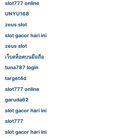
slot777 online
UNYU168
zeus slot
slot gacor hari ini
zeus slot
เว็บสล็อตบนมือถือ
tuna787 login
target4d
slot777 online
garuda62
slot gacor hari ini
slot777
slot gacor hari ini