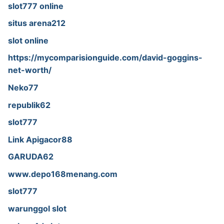
slot777 online
situs arena212
slot online
https://mycomparisionguide.com/david-goggins-
net-worth/
Neko77
republik62
slot777
Link Apigacor88
GARUDA62
www.depo168menang.com
slot777
warunggol slot