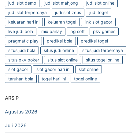
judi slot demo
judi slot mahjong
judi slot online
judi slot terpercaya
judi slot zeus
judi togel
keluaran hari ini
keluaran togel
link slot gacor
live judi bola
mix parlay
pg soft
pkv games
pragmatic play
prediksi bola
prediksi togel
situs judi bola
situs judi online
situs judi terpercaya
situs pkv poker
situs slot online
situs togel online
slot gacor
slot gacor hari ini
slot online
taruhan bola
togel hari ini
togel online
ARSIP
Agustus 2026
Juli 2026