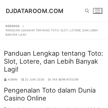
Lompat
ke
DJDATAROOM.COM
konten
BERANDA
Cari:
PANDUAN LENGKAP TENTANG TOTO: SLOT, LOTERE, DAN LEBIH
BANYAK LAGI!
Panduan Lengkap tentang Toto:
Slot, Lotere, dan Lebih Banyak
Lagi!
ADMIN
22 JUNI 2026
TAK BERKATEGORI
Pengenalan Toto dalam Dunia
Casino Online