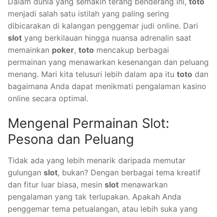
Dalam dunia yang semakin terang benderang ini,
toto
menjadi salah satu istilah yang paling sering
dibicarakan di kalangan penggemar judi online. Dari
slot
yang berkilauan hingga nuansa adrenalin saat
memainkan
poker
,
toto
mencakup berbagai
permainan yang menawarkan kesenangan dan peluang
menang. Mari kita telusuri lebih dalam apa itu
toto
dan
bagaimana Anda dapat menikmati pengalaman kasino
online secara optimal.
Mengenal Permainan Slot:
Pesona dan Peluang
Tidak ada yang lebih menarik daripada memutar
gulungan
slot
, bukan? Dengan berbagai tema kreatif
dan fitur luar biasa, mesin
slot
menawarkan
pengalaman yang tak terlupakan. Apakah Anda
penggemar tema petualangan, atau lebih suka yang