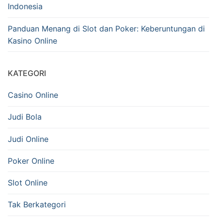
Indonesia
Panduan Menang di Slot dan Poker: Keberuntungan di
Kasino Online
KATEGORI
Casino Online
Judi Bola
Judi Online
Poker Online
Slot Online
Tak Berkategori