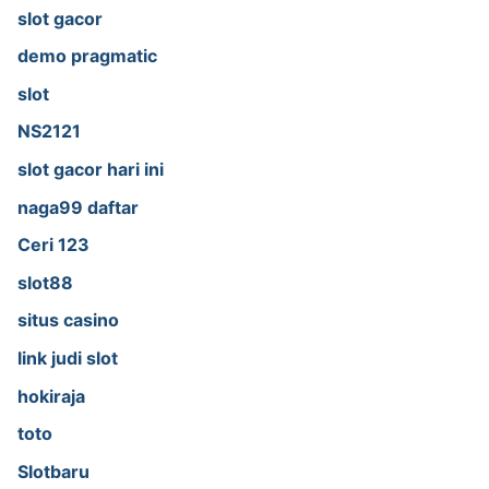
slot gacor
demo pragmatic
slot
NS2121
slot gacor hari ini
naga99 daftar
Ceri 123
slot88
situs casino
link judi slot
hokiraja
toto
Slotbaru