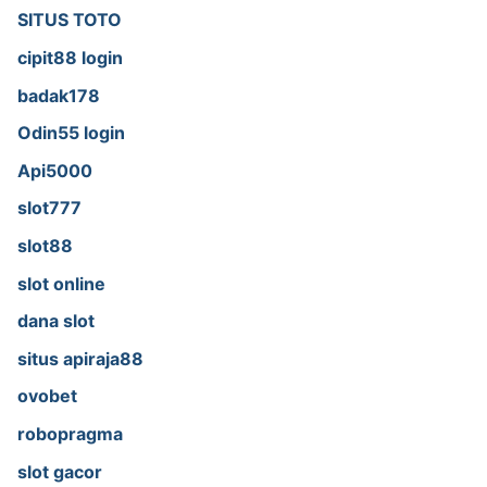
SITUS TOTO
cipit88 login
badak178
Odin55 login
Api5000
slot777
slot88
slot online
dana slot
situs apiraja88
ovobet
robopragma
slot gacor