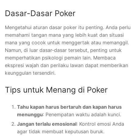
Dasar-Dasar Poker
Mengetahui aturan dasar poker itu penting. Anda perlu
memahami tangan mana yang lebih kuat dan situasi
mana yang cocok untuk menggertak atau memanggil.
Namun, di luar dasar-dasar tersebut, penting untuk
memperhatikan psikologi pemain lain. Membaca
ekspresi wajah dan perilaku lawan dapat memberikan
keunggulan tersendiri.
Tips untuk Menang di Poker
Tahu kapan harus bertaruh dan kapan harus
menunggu
: Penempatan waktu adalah kunci.
Jangan terlalu emosional
: Kontrol emosi Anda
agar tidak membuat keputusan buruk.