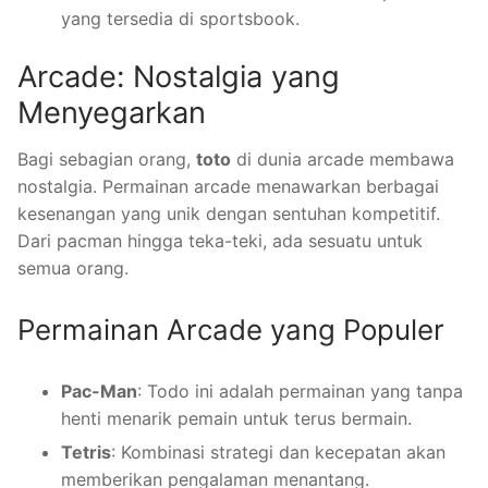
yang tersedia di sportsbook.
Arcade: Nostalgia yang
Menyegarkan
Bagi sebagian orang,
toto
di dunia arcade membawa
nostalgia. Permainan arcade menawarkan berbagai
kesenangan yang unik dengan sentuhan kompetitif.
Dari pacman hingga teka-teki, ada sesuatu untuk
semua orang.
Permainan Arcade yang Populer
Pac-Man
: Todo ini adalah permainan yang tanpa
henti menarik pemain untuk terus bermain.
Tetris
: Kombinasi strategi dan kecepatan akan
memberikan pengalaman menantang.