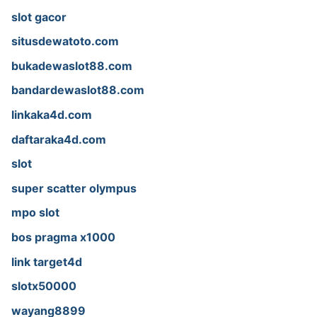
slot gacor
situsdewatoto.com
bukadewaslot88.com
bandardewaslot88.com
linkaka4d.com
daftaraka4d.com
slot
super scatter olympus
mpo slot
bos pragma x1000
link target4d
slotx50000
wayang8899