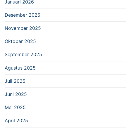
Januari 2026
Desember 2025
November 2025
Oktober 2025
September 2025
Agustus 2025
Juli 2025
Juni 2025
Mei 2025
April 2025