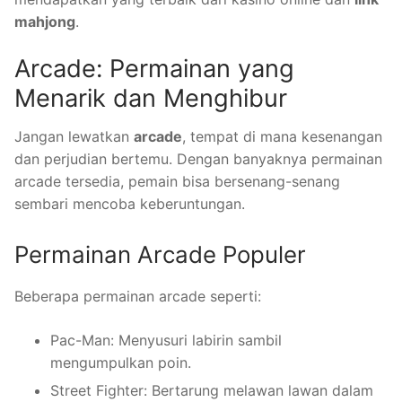
mahjong
.
Arcade: Permainan yang
Menarik dan Menghibur
Jangan lewatkan
arcade
, tempat di mana kesenangan
dan perjudian bertemu. Dengan banyaknya permainan
arcade tersedia, pemain bisa bersenang-senang
sembari mencoba keberuntungan.
Permainan Arcade Populer
Beberapa permainan arcade seperti:
Pac-Man: Menyusuri labirin sambil
mengumpulkan poin.
Street Fighter: Bertarung melawan lawan dalam