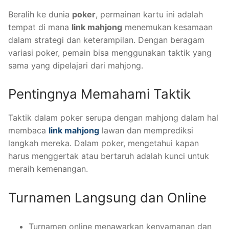
Beralih ke dunia
poker
, permainan kartu ini adalah
tempat di mana
link mahjong
menemukan kesamaan
dalam strategi dan keterampilan. Dengan beragam
variasi poker, pemain bisa menggunakan taktik yang
sama yang dipelajari dari mahjong.
Pentingnya Memahami Taktik
Taktik dalam poker serupa dengan mahjong dalam hal
membaca
link mahjong
lawan dan memprediksi
langkah mereka. Dalam poker, mengetahui kapan
harus menggertak atau bertaruh adalah kunci untuk
meraih kemenangan.
Turnamen Langsung dan Online
Turnamen online menawarkan kenyamanan dan