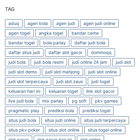
TAG
aduq
agen bola
agen judi
agen judi online
agen togel
angka togel
bandar ceme
bandar togel
bola parlay
daftar judi bola
daftar situs judi
daftar slot gacor
dominoqq
judi bola
judi bola resmi
judi online 24 jam
judi slot
judi slot demo
judi slot mahjong
judi slot online
judi slot terpercaya
judi slot zeus
judi togel
keluaran hari ini
keluaran togel
link slot gacor
live judi bola
mix parlay
pg soft
pkv games
pragmatic play
prediksi bola
prediksi togel
situs judi bola
situs judi online
situs judi terpercaya
situs pkv poker
situs slot online
situs togel online
slot gacor
slot gacor hari ini
slot online