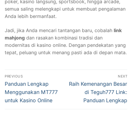
poker, kasino langsung, sportsbook, hingga arcade,
semua saling melengkapi untuk membuat pengalaman
Anda lebih bermanfaat.
Jadi, jika Anda mencari tantangan baru, cobalah
link
mahjong
dan rasakan kombinasi tradisi dan
modernitas di kasino online. Dengan pendekatan yang
tepat, peluang untuk menang pasti ada di depan mata.
Navigasi
PREVIOUS
NEXT
pos
Previous
Next
Panduan Lengkap
Raih Kemenangan Besar
post:
post:
Menggunakan MT777
di Teguh777 Link:
untuk Kasino Online
Panduan Lengkap