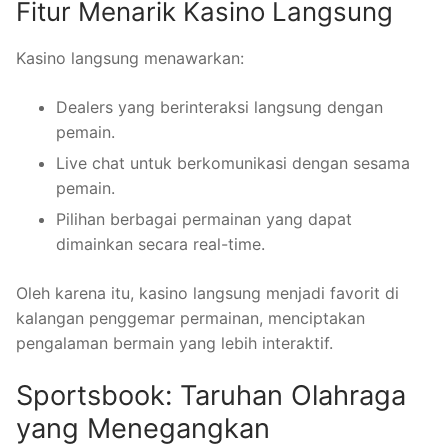
Fitur Menarik Kasino Langsung
Kasino langsung menawarkan:
Dealers yang berinteraksi langsung dengan
pemain.
Live chat untuk berkomunikasi dengan sesama
pemain.
Pilihan berbagai permainan yang dapat
dimainkan secara real-time.
Oleh karena itu, kasino langsung menjadi favorit di
kalangan penggemar permainan, menciptakan
pengalaman bermain yang lebih interaktif.
Sportsbook: Taruhan Olahraga
yang Menegangkan