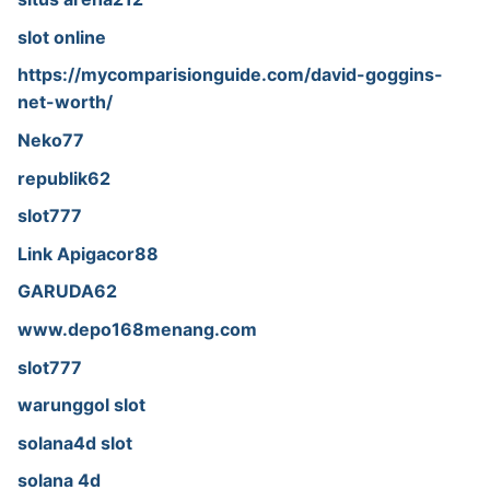
slot online
https://mycomparisionguide.com/david-goggins-
net-worth/
Neko77
republik62
slot777
Link Apigacor88
GARUDA62
www.depo168menang.com
slot777
warunggol slot
solana4d slot
solana 4d