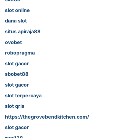
slot online
dana slot
situs apiraja88
ovobet
robopragma
slot gacor
sbobet88
slot gacor
slot terpercaya
slot qris
https://thegrovebendkitchen.com/
slot gacor