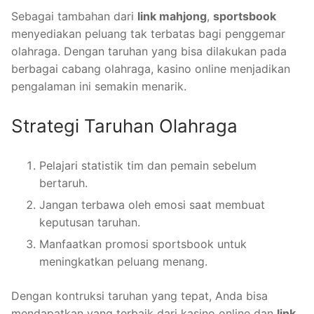
Sebagai tambahan dari
link mahjong
,
sportsbook
menyediakan peluang tak terbatas bagi penggemar
olahraga. Dengan taruhan yang bisa dilakukan pada
berbagai cabang olahraga, kasino online menjadikan
pengalaman ini semakin menarik.
Strategi Taruhan Olahraga
Pelajari statistik tim dan pemain sebelum
bertaruh.
Jangan terbawa oleh emosi saat membuat
keputusan taruhan.
Manfaatkan promosi sportsbook untuk
meningkatkan peluang menang.
Dengan kontruksi taruhan yang tepat, Anda bisa
mendapatkan yang terbaik dari kasino online dan
link