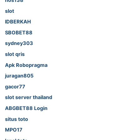
nos138
slot
IDBERKAH
SBOBET88
sydney303
slot qris
Apk Robopragma
juragan805
gacor77
slot server thailand
ABGBET88 Login
situs toto
MPO17