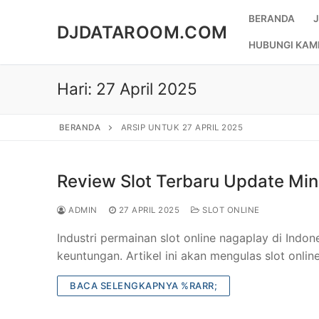
Lompat
BERANDA
J
ke
DJDATAROOM.COM
konten
HUBUNGI KAM
Hari:
27 April 2025
BERANDA
ARSIP UNTUK 27 APRIL 2025
Review Slot Terbaru Update Mi
ADMIN
27 APRIL 2025
SLOT ONLINE
Industri permainan slot online nagaplay di In
keuntungan. Artikel ini akan mengulas slot onli
BACA SELENGKAPNYA %RARR;