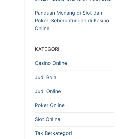
Panduan Menang di Slot dan
Poker: Keberuntungan di Kasino
Online
KATEGORI
Casino Online
Judi Bola
Judi Online
Poker Online
Slot Online
Tak Berkategori