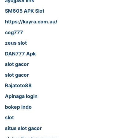
ayojp88 link
SM605 APK Slot
https://kayra.com.au/
cog777
zeus slot
DAN777 Apk
slot gacor
slot gacor
Rajatoto88
Apinaga login
bokep indo
slot
situs slot gacor