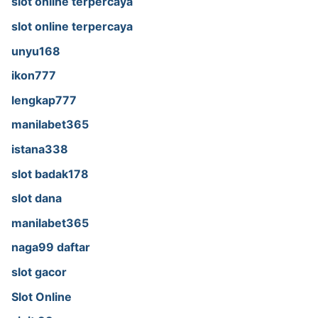
slot online terpercaya
slot online terpercaya
unyu168
ikon777
lengkap777
manilabet365
istana338
slot badak178
slot dana
manilabet365
naga99 daftar
slot gacor
Slot Online