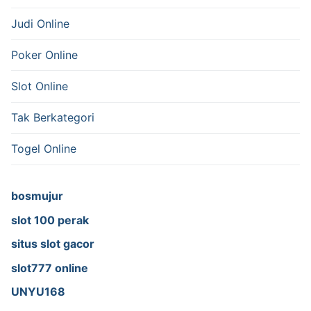
Judi Online
Poker Online
Slot Online
Tak Berkategori
Togel Online
bosmujur
slot 100 perak
situs slot gacor
slot777 online
UNYU168