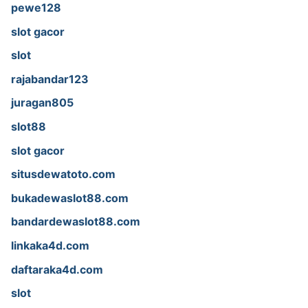
pewe128
slot gacor
slot
rajabandar123
juragan805
slot88
slot gacor
situsdewatoto.com
bukadewaslot88.com
bandardewaslot88.com
linkaka4d.com
daftaraka4d.com
slot