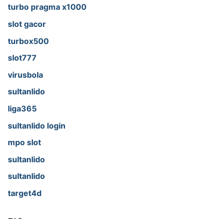
turbo pragma x1000
slot gacor
turbox500
slot777
virusbola
sultanlido
liga365
sultanlido login
mpo slot
sultanlido
sultanlido
target4d