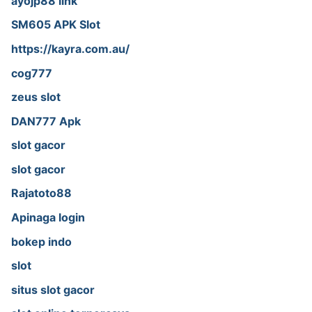
ayojp88 link
SM605 APK Slot
https://kayra.com.au/
cog777
zeus slot
DAN777 Apk
slot gacor
slot gacor
Rajatoto88
Apinaga login
bokep indo
slot
situs slot gacor