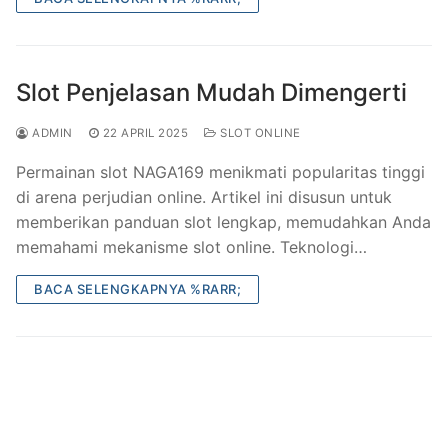
Slot Penjelasan Mudah Dimengerti
ADMIN
22 APRIL 2025
SLOT ONLINE
Permainan slot NAGA169 menikmati popularitas tinggi
di arena perjudian online. Artikel ini disusun untuk
memberikan panduan slot lengkap, memudahkan Anda
memahami mekanisme slot online. Teknologi…
BACA SELENGKAPNYA %RARR;