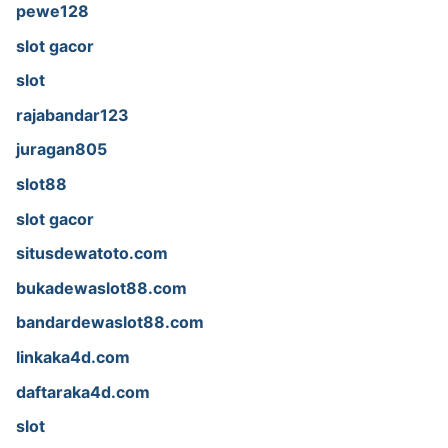
pewe128
slot gacor
slot
rajabandar123
juragan805
slot88
slot gacor
situsdewatoto.com
bukadewaslot88.com
bandardewaslot88.com
linkaka4d.com
daftaraka4d.com
slot