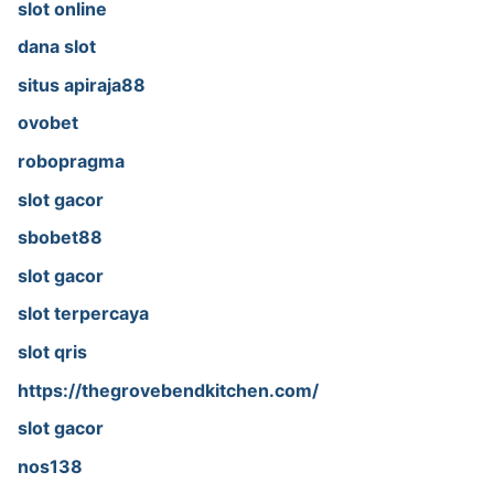
slot online
dana slot
situs apiraja88
ovobet
robopragma
slot gacor
sbobet88
slot gacor
slot terpercaya
slot qris
https://thegrovebendkitchen.com/
slot gacor
nos138