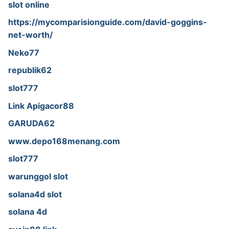
slot online
https://mycomparisionguide.com/david-goggins-
net-worth/
Neko77
republik62
slot777
Link Apigacor88
GARUDA62
www.depo168menang.com
slot777
warunggol slot
solana4d slot
solana 4d