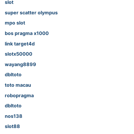
slot
super scatter olympus
mpo slot
bos pragma x1000
link target4d
slotx50000
wayang8899
dbltoto
toto macau
robopragma
dbltoto
nos138
slot88