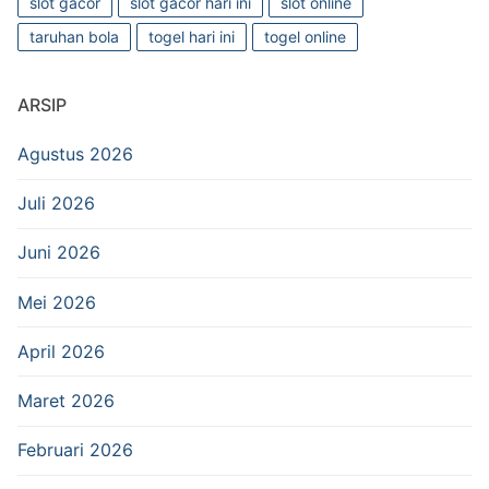
slot gacor
slot gacor hari ini
slot online
taruhan bola
togel hari ini
togel online
ARSIP
Agustus 2026
Juli 2026
Juni 2026
Mei 2026
April 2026
Maret 2026
Februari 2026