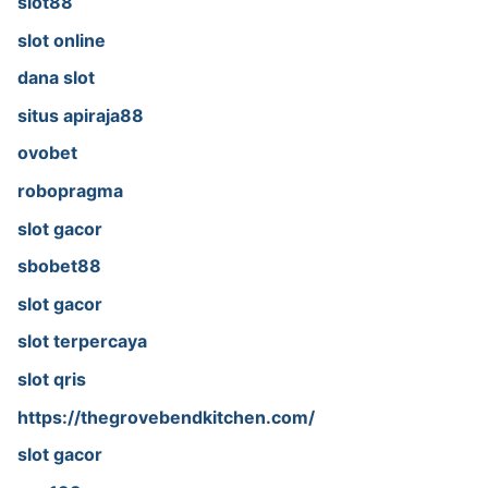
slot88
slot online
dana slot
situs apiraja88
ovobet
robopragma
slot gacor
sbobet88
slot gacor
slot terpercaya
slot qris
https://thegrovebendkitchen.com/
slot gacor