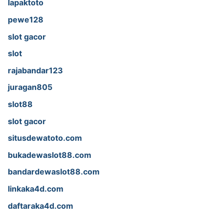
lapaktoto
pewe128
slot gacor
slot
rajabandar123
juragan805
slot88
slot gacor
situsdewatoto.com
bukadewaslot88.com
bandardewaslot88.com
linkaka4d.com
daftaraka4d.com