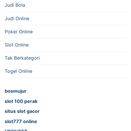
Judi Bola
Judi Online
Poker Online
Slot Online
Tak Berkategori
Togel Online
bosmujur
slot 100 perak
situs slot gacor
slot777 online