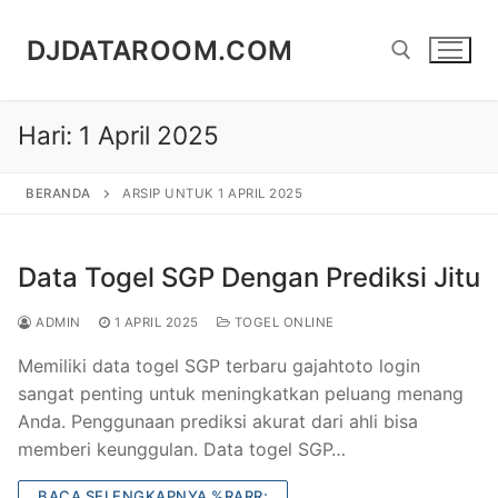
Lompat
ke
DJDATAROOM.COM
konten
Hari:
1 April 2025
Cari:
BERANDA
ARSIP UNTUK 1 APRIL 2025
Data Togel SGP Dengan Prediksi Jitu
ADMIN
1 APRIL 2025
TOGEL ONLINE
Memiliki data togel SGP terbaru gajahtoto login
sangat penting untuk meningkatkan peluang menang
Anda. Penggunaan prediksi akurat dari ahli bisa
memberi keunggulan. Data togel SGP…
BACA SELENGKAPNYA %RARR;