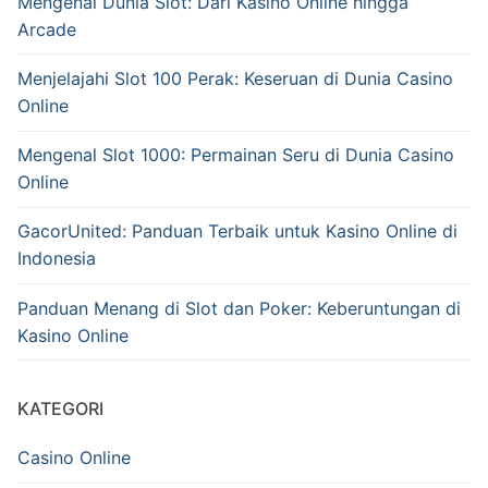
Mengenal Dunia Slot: Dari Kasino Online hingga
Arcade
Menjelajahi Slot 100 Perak: Keseruan di Dunia Casino
Online
Mengenal Slot 1000: Permainan Seru di Dunia Casino
Online
GacorUnited: Panduan Terbaik untuk Kasino Online di
Indonesia
Panduan Menang di Slot dan Poker: Keberuntungan di
Kasino Online
KATEGORI
Casino Online