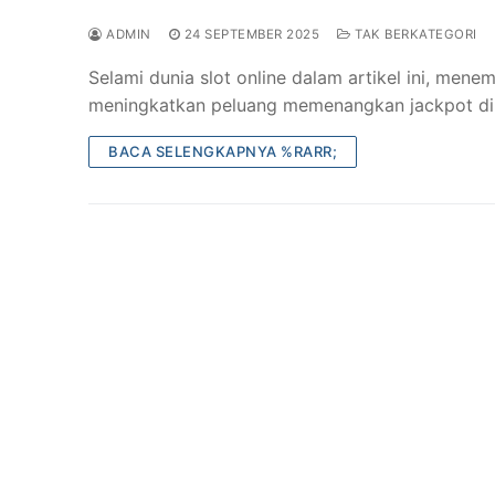
ADMIN
24 SEPTEMBER 2025
TAK BERKATEGORI
Selami dunia slot online dalam artikel ini, men
meningkatkan peluang memenangkan jackpot di ka
BACA SELENGKAPNYA %RARR;