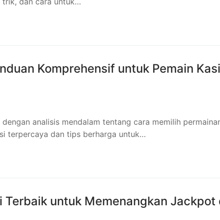
 trik, dan cara untuk…
Panduan Komprehensif untuk Pemain Kas
, dengan analisis mendalam tentang cara memilih permaina
si terpercaya dan tips berharga untuk…
gi Terbaik untuk Memenangkan Jackpot 