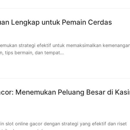
duan Lengkap untuk Pemain Cerdas
n temukan strategi efektif untuk memaksimalkan kemenanga
nan, tips bermain, dan tempat…
acor: Menemukan Peluang Besar di Kas
slot online gacor dengan strategi yang efektif dan riset