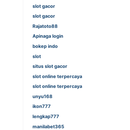
slot gacor
slot gacor
Rajatoto88
Apinaga login
bokep indo
slot
situs slot gacor
slot online terpercaya
slot online terpercaya
unyu168
ikon777
lengkap777
manilabet365