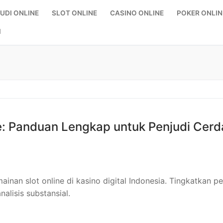
UDI ONLINE
SLOT ONLINE
CASINO ONLINE
POKER ONLIN
I
ne: Panduan Lengkap untuk Penjudi Cerd
inan slot online di kasino digital Indonesia. Tingkatkan p
isis substansial.