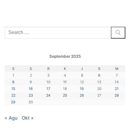
Cari:
September 2025
S
S
R
K
J
S
M
1
2
3
4
5
6
7
8
9
10
11
12
13
14
15
16
17
18
19
20
21
22
23
24
25
26
27
28
29
30
« Agu
Okt »