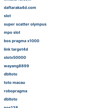
daftaraka4d.com
slot
super scatter olympus
mpo slot
bos pragma x1000
link target4d
slotx50000
wayang8899
dbltoto
toto macau
robopragma
dbltoto
nos138