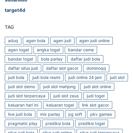
target4d
TAG
aduq
agen bola
agen judi
agen judi online
agen togel
angka togel
bandar ceme
bandar togel
bola parlay
daftar judi bola
daftar situs judi
daftar slot gacor
dominoqq
judi bola
judi bola resmi
judi online 24 jam
judi slot
judi slot demo
judi slot mahjong
judi slot online
judi slot terpercaya
judi slot zeus
judi togel
keluaran hari ini
keluaran togel
link slot gacor
live judi bola
mix parlay
pg soft
pkv games
pragmatic play
prediksi bola
prediksi togel
situs judi bola
situs judi online
situs judi terpercaya