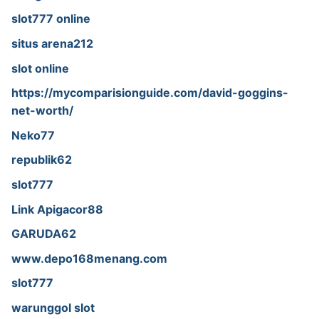
slot777 online
situs arena212
slot online
https://mycomparisionguide.com/david-goggins-
net-worth/
Neko77
republik62
slot777
Link Apigacor88
GARUDA62
www.depo168menang.com
slot777
warunggol slot