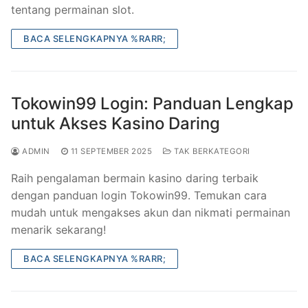
tentang permainan slot.
BACA SELENGKAPNYA %RARR;
Tokowin99 Login: Panduan Lengkap
untuk Akses Kasino Daring
ADMIN
11 SEPTEMBER 2025
TAK BERKATEGORI
Raih pengalaman bermain kasino daring terbaik
dengan panduan login Tokowin99. Temukan cara
mudah untuk mengakses akun dan nikmati permainan
menarik sekarang!
BACA SELENGKAPNYA %RARR;