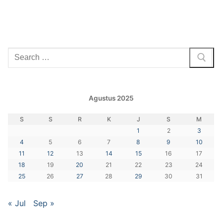
Cari:
Agustus 2025
S
S
R
K
J
S
M
1
2
3
4
5
6
7
8
9
10
11
12
13
14
15
16
17
18
19
20
21
22
23
24
25
26
27
28
29
30
31
« Jul
Sep »