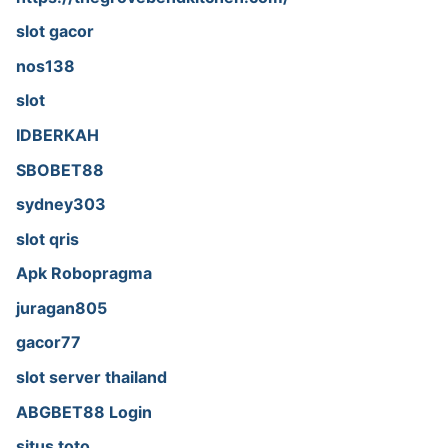
slot gacor
nos138
slot
IDBERKAH
SBOBET88
sydney303
slot qris
Apk Robopragma
juragan805
gacor77
slot server thailand
ABGBET88 Login
situs toto