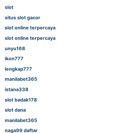
slot
situs slot gacor
slot online terpercaya
slot online terpercaya
unyu168
ikon777
lengkap777
manilabet365
istana338
slot badak178
slot dana
manilabet365
naga99 daftar