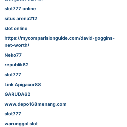
slot777 online
situs arena212
slot online
https://mycomparisionguide.com/david-goggins-
net-worth/
Neko77
republik62
slot777
Link Apigacor88
GARUDA62
www.depo168menang.com
slot777
warunggol slot