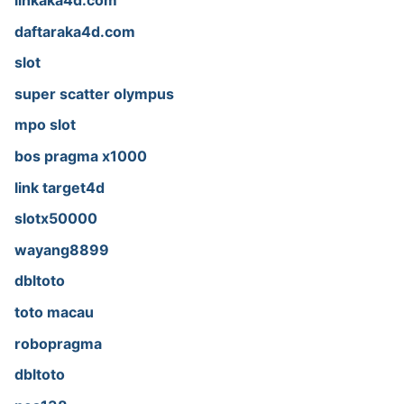
daftaraka4d.com
slot
super scatter olympus
mpo slot
bos pragma x1000
link target4d
slotx50000
wayang8899
dbltoto
toto macau
robopragma
dbltoto