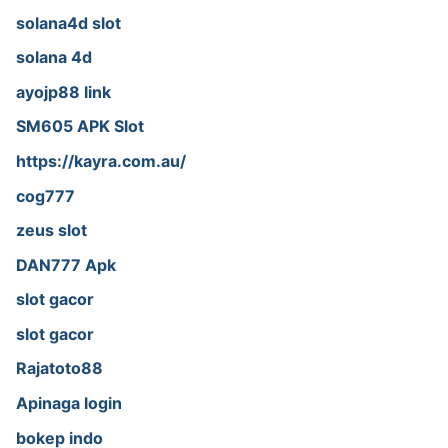
solana4d slot
solana 4d
ayojp88 link
SM605 APK Slot
https://kayra.com.au/
cog777
zeus slot
DAN777 Apk
slot gacor
slot gacor
Rajatoto88
Apinaga login
bokep indo