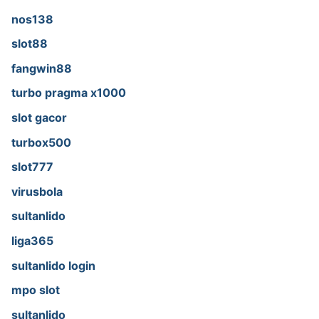
nos138
slot88
fangwin88
turbo pragma x1000
slot gacor
turbox500
slot777
virusbola
sultanlido
liga365
sultanlido login
mpo slot
sultanlido