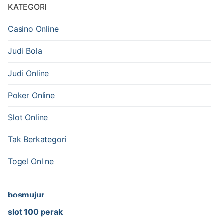
KATEGORI
Casino Online
Judi Bola
Judi Online
Poker Online
Slot Online
Tak Berkategori
Togel Online
bosmujur
slot 100 perak