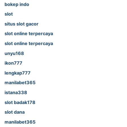
bokep indo
slot
situs slot gacor
slot online terpercaya
slot online terpercaya
unyu168
ikon777
lengkap777
manilabet365
istana338
slot badak178
slot dana
manilabet365