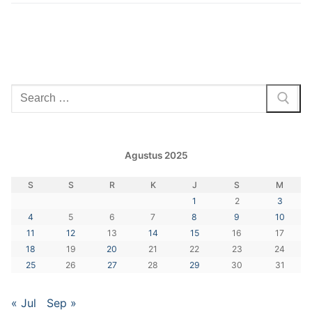
Cari:
Agustus 2025
S
S
R
K
J
S
M
1
2
3
4
5
6
7
8
9
10
11
12
13
14
15
16
17
18
19
20
21
22
23
24
25
26
27
28
29
30
31
« Jul
Sep »