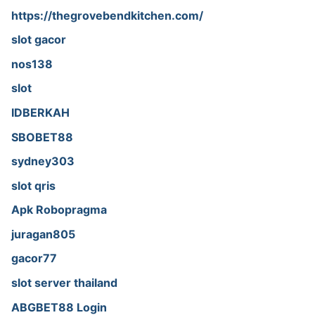
https://thegrovebendkitchen.com/
slot gacor
nos138
slot
IDBERKAH
SBOBET88
sydney303
slot qris
Apk Robopragma
juragan805
gacor77
slot server thailand
ABGBET88 Login