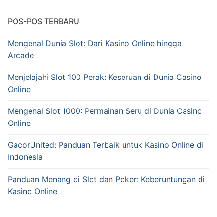
POS-POS TERBARU
Mengenal Dunia Slot: Dari Kasino Online hingga
Arcade
Menjelajahi Slot 100 Perak: Keseruan di Dunia Casino
Online
Mengenal Slot 1000: Permainan Seru di Dunia Casino
Online
GacorUnited: Panduan Terbaik untuk Kasino Online di
Indonesia
Panduan Menang di Slot dan Poker: Keberuntungan di
Kasino Online