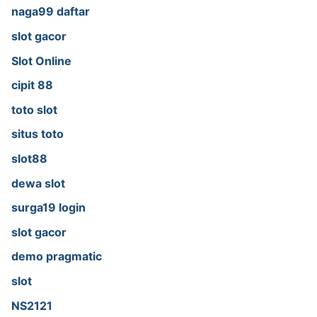
naga99 daftar
slot gacor
Slot Online
cipit 88
toto slot
situs toto
slot88
dewa slot
surga19 login
slot gacor
demo pragmatic
slot
NS2121