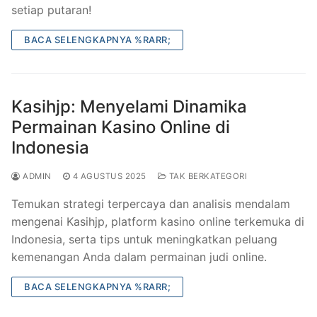
setiap putaran!
BACA SELENGKAPNYA %RARR;
Kasihjp: Menyelami Dinamika
Permainan Kasino Online di
Indonesia
ADMIN
4 AGUSTUS 2025
TAK BERKATEGORI
Temukan strategi terpercaya dan analisis mendalam
mengenai Kasihjp, platform kasino online terkemuka di
Indonesia, serta tips untuk meningkatkan peluang
kemenangan Anda dalam permainan judi online.
BACA SELENGKAPNYA %RARR;