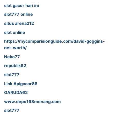
slot gacor hari ini
slot777 online
situs arena212
slot online
https://mycomparisionguide.com/david-goggins-
net-worth/
Neko77
republik62
slot777
Link Apigacor88
GARUDA62
www.depo168menang.com
slot777