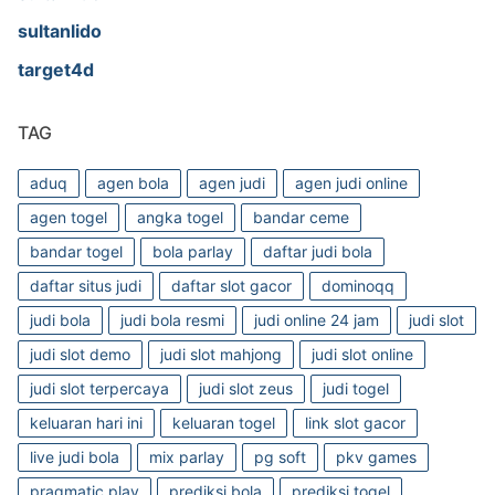
sultanlido
target4d
TAG
aduq
agen bola
agen judi
agen judi online
agen togel
angka togel
bandar ceme
bandar togel
bola parlay
daftar judi bola
daftar situs judi
daftar slot gacor
dominoqq
judi bola
judi bola resmi
judi online 24 jam
judi slot
judi slot demo
judi slot mahjong
judi slot online
judi slot terpercaya
judi slot zeus
judi togel
keluaran hari ini
keluaran togel
link slot gacor
live judi bola
mix parlay
pg soft
pkv games
pragmatic play
prediksi bola
prediksi togel