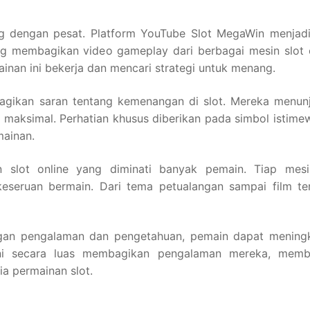
ang dengan pesat. Platform YouTube Slot MegaWin menjadi
ng membagikan video gameplay dari berbagai mesin slot o
ainan ini bekerja dan mencari strategi untuk menang.
gikan saran tentang kemenangan di slot. Mereka menun
il maksimal. Perhatian khusus diberikan pada simbol istime
mainan.
slot online yang diminati banyak pemain. Tiap mesi
seruan bermain. Dari tema petualangan sampai film ter
dengan pengalaman dan pengetahuan, pemain dapat mening
i secara luas membagikan pengalaman mereka, memb
ia permainan slot.