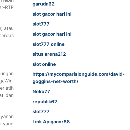
garuda62
ber-RTP
slot gacor hari ini
slot777
, atau
slot gacor hari ini
erdas
slot777 online
situs arena212
slot online
kungan
https://mycomparisionguide.com/david-
gaWin,
goggins-net-worth/
rlatih
Neko77
at dan
republik62
slot777
ayanan
Link Apigacor88
i yang