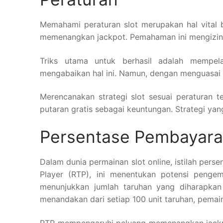
Memahami peraturan slot merupakan hal vital 
memenangkan jackpot. Pemahaman ini mengizink
Triks utama untuk berhasil adalah mempela
mengabaikan hal ini. Namun, dengan menguasai 
Merencanakan strategi slot sesuai peraturan 
putaran gratis sebagai keuntungan. Strategi y
Persentase Pembayar
Dalam dunia permainan slot online, istilah pers
Player (RTP), ini menentukan potensi pengem
menunjukkan jumlah taruhan yang diharapkan
menandakan dari setiap 100 unit taruhan, pemai
RTP mempengaruhi peluang memenangkan jackpot