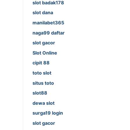
slot badak178
slot dana
manilabet365
naga99 daftar
slot gacor
Slot Online
cipit 88
toto slot
situs toto
slot88
dewa slot
surga19 login
slot gacor