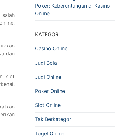
Poker: Keberuntungan di Kasino
Online
 salah
nline.
KATEGORI
jukkan
Casino Online
wa dan
Judi Bola
n slot
Judi Online
kenal,
Poker Online
Slot Online
katkan
erikan
Tak Berkategori
Togel Online