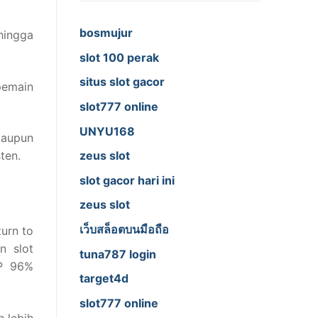
bosmujur
hingga
slot 100 perak
situs slot gacor
pemain
slot777 online
UNYU168
taupun
zeus slot
ten.
slot gacor hari ini
zeus slot
เว็บสล็อตบนมือถือ
turn to
n slot
tuna787 login
TP 96%
target4d
slot777 online
 lebih