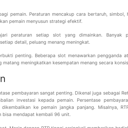
bagi pemain. Peraturan mencakup cara bertaruh, simbol, 
an pemain menyusun strategi efektif.
jari peraturan setiap slot yang dimainkan. Banyak 
setiap detail, peluang menang meningkat.
terbukti penting. Beberapa slot menawarkan pengganda a
ang matang meningkatkan kesempatan menang secara konsis
an
entase pembayaran sangat penting. Dikenal juga sebagai Re
balian investasi kepada pemain. Persentase pembayara
 dikembalikan ke pemain jangka panjang. Misalnya, R
n bisa mendapat kembali 96 unit.
. Mesin dengan RTP tinggi seringkali memberikan hadiah