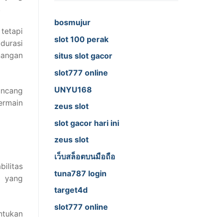
.
bosmujur
tetapi
slot 100 perak
durasi
enangan
situs slot gacor
slot777 online
UNYU168
ancang
ermain
zeus slot
slot gacor hari ini
zeus slot
เว็บสล็อตบนมือถือ
ilitas
tuna787 login
P yang
target4d
slot777 online
ntukan