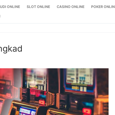
UDI ONLINE
SLOT ONLINE
CASINO ONLINE
POKER ONLIN
I
ungkad