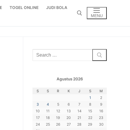
E
TOGEL ONLINE
JUDI BOLA
MENU
Cari:
Cari:
Agustus 2026
S
S
R
K
J
S
M
1
2
3
4
5
6
7
8
9
10
11
12
13
14
15
16
17
18
19
20
21
22
23
24
25
26
27
28
29
30