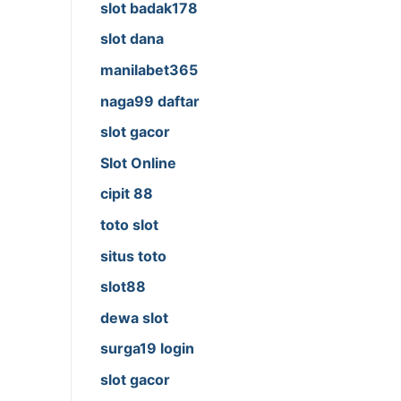
slot badak178
slot dana
manilabet365
naga99 daftar
slot gacor
Slot Online
cipit 88
toto slot
situs toto
slot88
dewa slot
surga19 login
slot gacor