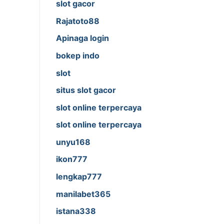
slot gacor
Rajatoto88
Apinaga login
bokep indo
slot
situs slot gacor
slot online terpercaya
slot online terpercaya
unyu168
ikon777
lengkap777
manilabet365
istana338