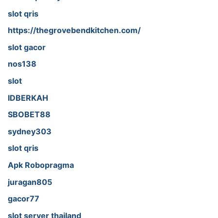
slot qris
https://thegrovebendkitchen.com/
slot gacor
nos138
slot
IDBERKAH
SBOBET88
sydney303
slot qris
Apk Robopragma
juragan805
gacor77
slot server thailand