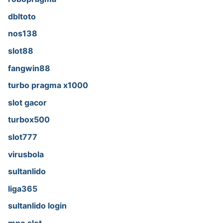
dbltoto
nos138
slot88
fangwin88
turbo pragma x1000
slot gacor
turbox500
slot777
virusbola
sultanlido
liga365
sultanlido login
mpo slot