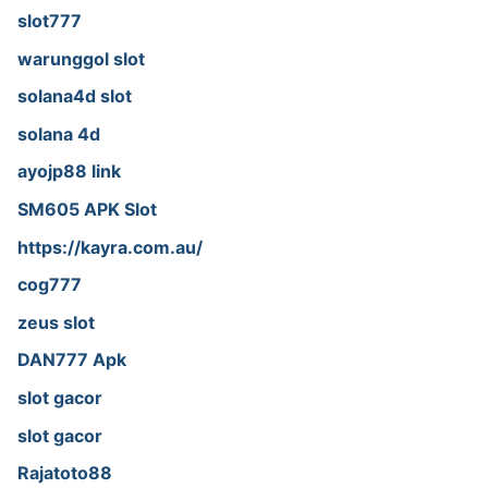
slot777
warunggol slot
solana4d slot
solana 4d
ayojp88 link
SM605 APK Slot
https://kayra.com.au/
cog777
zeus slot
DAN777 Apk
slot gacor
slot gacor
Rajatoto88