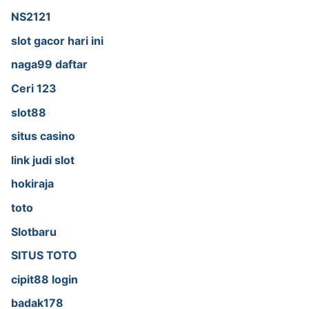
NS2121
slot gacor hari ini
naga99 daftar
Ceri 123
slot88
situs casino
link judi slot
hokiraja
toto
Slotbaru
SITUS TOTO
cipit88 login
badak178