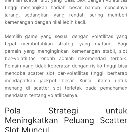
memilih scatter slot yang ideal. Slot dengan volatilitas
tinggi menjanjikan hadiah besar namun munculnya
jarang, sedangkan yang rendah sering memberi
kemenangan dengan nilai lebih kecil.
Memilih game yang sesuai dengan volatilitas yang
tepat membutuhkan strategi yang matang. Bagi
pemain yang menginginkan kemenangan stabil, slot
ber-volatilitas rendah adalah rekomendasi terbaik.
Pemain yang tidak keberatan dengan risiko tinggi bisa
mencoba scatter slot ber-volatilitas tinggi, berharap
mendapatkan jackpot besar. Kunci utama untuk
menang di scatter slot terletak pada pemahaman
mendalam tentang volatilitasnya.
Pola Strategi untuk
Meningkatkan Peluang Scatter
Slot Muncul