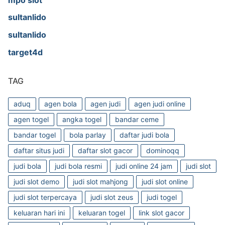
sultanlido
sultanlido
target4d
TAG
aduq
agen bola
agen judi
agen judi online
agen togel
angka togel
bandar ceme
bandar togel
bola parlay
daftar judi bola
daftar situs judi
daftar slot gacor
dominoqq
judi bola
judi bola resmi
judi online 24 jam
judi slot
judi slot demo
judi slot mahjong
judi slot online
judi slot terpercaya
judi slot zeus
judi togel
keluaran hari ini
keluaran togel
link slot gacor