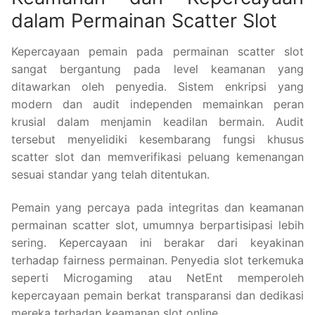
dalam Permainan Scatter Slot
Kepercayaan pemain pada permainan scatter slot
sangat bergantung pada level keamanan yang
ditawarkan oleh penyedia. Sistem enkripsi yang
modern dan audit independen memainkan peran
krusial dalam menjamin keadilan bermain. Audit
tersebut menyelidiki kesembarang fungsi khusus
scatter slot dan memverifikasi peluang kemenangan
sesuai standar yang telah ditentukan.
Pemain yang percaya pada integritas dan keamanan
permainan scatter slot, umumnya berpartisipasi lebih
sering. Kepercayaan ini berakar dari keyakinan
terhadap fairness permainan. Penyedia slot terkemuka
seperti Microgaming atau NetEnt memperoleh
kepercayaan pemain berkat transparansi dan dedikasi
mereka terhadap keamanan slot online.