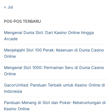
« Jul
POS-POS TERBARU
Mengenal Dunia Slot: Dari Kasino Online hingga
Arcade
Menjelajahi Slot 100 Perak: Keseruan di Dunia Casino
Online
Mengenal Slot 1000: Permainan Seru di Dunia Casino
Online
GacorUnited: Panduan Terbaik untuk Kasino Online di
Indonesia
Panduan Menang di Slot dan Poker: Keberuntungan di
Kasino Online