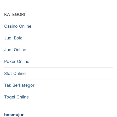
KATEGORI
Casino Online
Judi Bola
Judi Online
Poker Online
Slot Online
Tak Berkategori
Togel Online
bosmujur