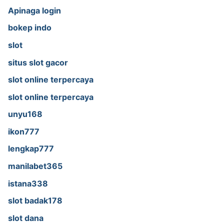
Apinaga login
bokep indo
slot
situs slot gacor
slot online terpercaya
slot online terpercaya
unyu168
ikon777
lengkap777
manilabet365
istana338
slot badak178
slot dana