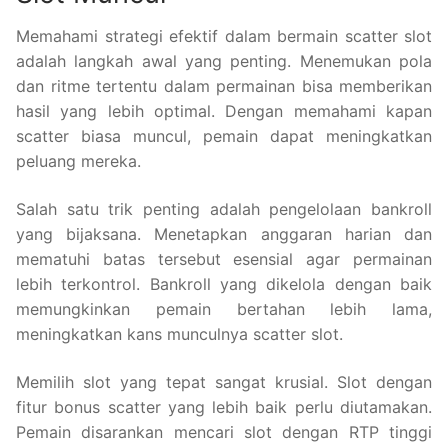
Memahami strategi efektif dalam bermain scatter slot
adalah langkah awal yang penting. Menemukan pola
dan ritme tertentu dalam permainan bisa memberikan
hasil yang lebih optimal. Dengan memahami kapan
scatter biasa muncul, pemain dapat meningkatkan
peluang mereka.
Salah satu trik penting adalah pengelolaan bankroll
yang bijaksana. Menetapkan anggaran harian dan
mematuhi batas tersebut esensial agar permainan
lebih terkontrol. Bankroll yang dikelola dengan baik
memungkinkan pemain bertahan lebih lama,
meningkatkan kans munculnya scatter slot.
Memilih slot yang tepat sangat krusial. Slot dengan
fitur bonus scatter yang lebih baik perlu diutamakan.
Pemain disarankan mencari slot dengan RTP tinggi