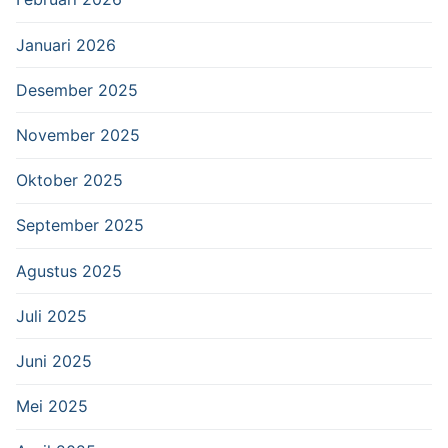
Januari 2026
Desember 2025
November 2025
Oktober 2025
September 2025
Agustus 2025
Juli 2025
Juni 2025
Mei 2025