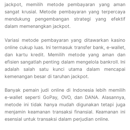
jackpot, memilih metode pembayaran yang aman
sangat krusial. Metode pembayaran yang terpercaya
mendukung pengembangan strategi yang efektif
dalam memenangkan jackpot.
Variasi metode pembayaran yang ditawarkan kasino
online cukup luas. Ini termasuk transfer bank, e-wallet,
dan kartu kredit. Memilih metode yang aman dan
efisien sangatlah penting dalam mengelola bankroll. Ini
adalah salah satu kunci utama dalam mencapai
kemenangan besar di taruhan jackpot.
Banyak pemain judi online di Indonesia lebih memilih
e-wallet seperti GoPay, OVO, dan DANA. Alasannya,
metode ini tidak hanya mudah digunakan tetapi juga
menjamin keamanan transaksi finansial. Keamanan ini
esensial untuk transaksi dalam perjudian online.