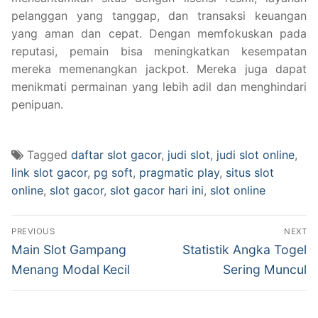
pelanggan yang tanggap, dan transaksi keuangan
yang aman dan cepat. Dengan memfokuskan pada
reputasi, pemain bisa meningkatkan kesempatan
mereka memenangkan jackpot. Mereka juga dapat
menikmati permainan yang lebih adil dan menghindari
penipuan.
Tagged
daftar slot gacor
,
judi slot
,
judi slot online
,
link slot gacor
,
pg soft
,
pragmatic play
,
situs slot
online
,
slot gacor
,
slot gacor hari ini
,
slot online
Navigasi
PREVIOUS
NEXT
pos
Previous
Next
Main Slot Gampang
Statistik Angka Togel
post:
post:
Menang Modal Kecil
Sering Muncul