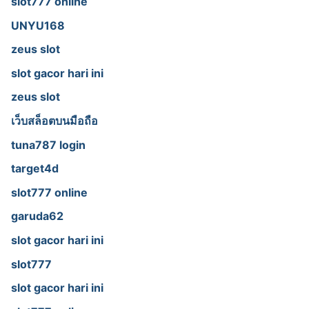
slot777 online
UNYU168
zeus slot
slot gacor hari ini
zeus slot
เว็บสล็อตบนมือถือ
tuna787 login
target4d
slot777 online
garuda62
slot gacor hari ini
slot777
slot gacor hari ini