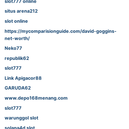
slot777 online
situs arena212
slot online
https://mycomparisionguide.com/david-goggins-
net-worth/
Neko77
republik62
slot777
Link Apigacor88
GARUDA62
www.depo168menang.com
slot777
warunggol slot
solana4d slot