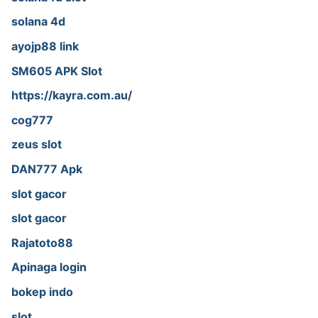
solana 4d
ayojp88 link
SM605 APK Slot
https://kayra.com.au/
cog777
zeus slot
DAN777 Apk
slot gacor
slot gacor
Rajatoto88
Apinaga login
bokep indo
slot