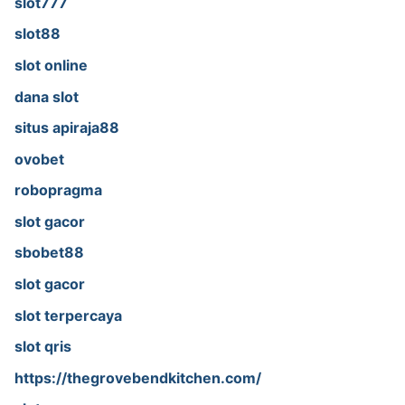
slot777
slot88
slot online
dana slot
situs apiraja88
ovobet
robopragma
slot gacor
sbobet88
slot gacor
slot terpercaya
slot qris
https://thegrovebendkitchen.com/