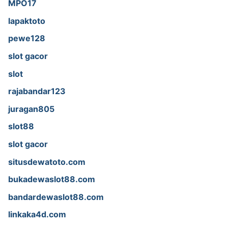
MPO17
lapaktoto
pewe128
slot gacor
slot
rajabandar123
juragan805
slot88
slot gacor
situsdewatoto.com
bukadewaslot88.com
bandardewaslot88.com
linkaka4d.com