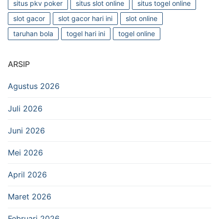
situs pkv poker
situs slot online
situs togel online
slot gacor
slot gacor hari ini
slot online
taruhan bola
togel hari ini
togel online
ARSIP
Agustus 2026
Juli 2026
Juni 2026
Mei 2026
April 2026
Maret 2026
Februari 2026