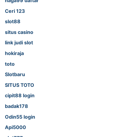
naga99 daftar
Ceri 123
slot88
situs casino
link judi slot
hokiraja
toto
Slotbaru
SITUS TOTO
cipit88 login
badak178
Odin55 login
Api5000