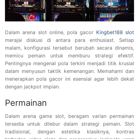
Dalam arena slot online, pola gacor
Kingbet188 slot
merajai diskusi di antara para enthusiast. Setiap
malam, konfigurasi tersebut berubah secara dinamis,
memicu pemain untuk memburu strategi efektif.
Pentingnya mengenal pola terkini menjadi titik krusial
dalam menyusun taktik kemenangan. Memahami dan
menerapkan pola gacor ini esensial agar lebih dekat
dengan jackpot impian.
Permainan
Dalam arena game slot, beragam varian permainan
tersedia untuk dilebur dalam strategi pemain. Slot
tradisional, dengan estetika klasiknya, kontras