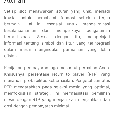
Aturan
Setiap slot menawarkan aturan yang unik, menjadi
krusial untuk memahami fondasi sebelum terjun
bermain. Hal ini esensial untuk mengeliminasi
kesalahpahaman dan memperkaya pengalaman
berpartisipasi. Sesuai dengan itu, mempelajari
informasi tentang simbol dan fitur yang terintegrasi
dalam mesin menginduksi permainan yang lebih
efisien.
Kebijakan pembayaran juga menuntut perhatian Anda.
Khususnya, persentase return to player (RTP) yang
menandai probabilitas keberhasilan. Pengetahuan atas
RTP mengarahkan pada seleksi mesin yang optimal,
memfokuskan strategi. Ini memfasilitasi pemilihan
mesin dengan RTP yang menjanjikan, menjauhkan dari
opsi dengan pembayaran minimal.