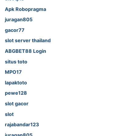
Apk Robopragma
juragan805
gacor77
slot server thailand
ABGBET88 Login
situs toto
MPO17
lapaktoto
pewe128
slot gacor
slot
rajabandar123
juragan805