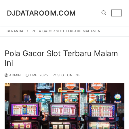
Lompat
ke
DJDATAROOM.COM
konten
BERANDA
POLA GACOR SLOT TERBARU MALAM INI
Cari:
Pola Gacor Slot Terbaru Malam
Ini
ADMIN
1 MEI 2025
SLOT ONLINE