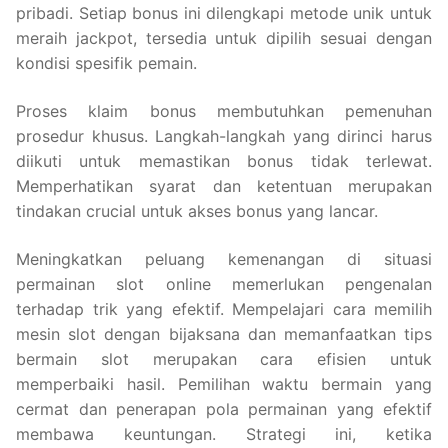
pribadi. Setiap bonus ini dilengkapi metode unik untuk
meraih jackpot, tersedia untuk dipilih sesuai dengan
kondisi spesifik pemain.
Proses klaim bonus membutuhkan pemenuhan
prosedur khusus. Langkah-langkah yang dirinci harus
diikuti untuk memastikan bonus tidak terlewat.
Memperhatikan syarat dan ketentuan merupakan
tindakan crucial untuk akses bonus yang lancar.
Meningkatkan peluang kemenangan di situasi
permainan slot online memerlukan pengenalan
terhadap trik yang efektif. Mempelajari cara memilih
mesin slot dengan bijaksana dan memanfaatkan tips
bermain slot merupakan cara efisien untuk
memperbaiki hasil. Pemilihan waktu bermain yang
cermat dan penerapan pola permainan yang efektif
membawa keuntungan. Strategi ini, ketika