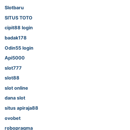
Slotbaru
SITUS TOTO
cipit88 login
badak178
Odin55 login
Api5000
slot777
slot88
slot online
dana slot
situs apiraja88
ovobet
robopragma