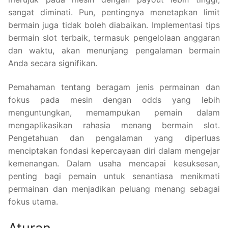
sangat diminati. Pun, pentingnya menetapkan limit
bermain juga tidak boleh diabaikan. Implementasi tips
bermain slot terbaik, termasuk pengelolaan anggaran
dan waktu, akan menunjang pengalaman bermain
Anda secara signifikan.
Pemahaman tentang beragam jenis permainan dan
fokus pada mesin dengan odds yang lebih
menguntungkan, memampukan pemain dalam
mengaplikasikan rahasia menang bermain slot.
Pengetahuan dan pengalaman yang diperluas
menciptakan fondasi kepercayaan diri dalam mengejar
kemenangan. Dalam usaha mencapai kesuksesan,
penting bagi pemain untuk senantiasa menikmati
permainan dan menjadikan peluang menang sebagai
fokus utama.