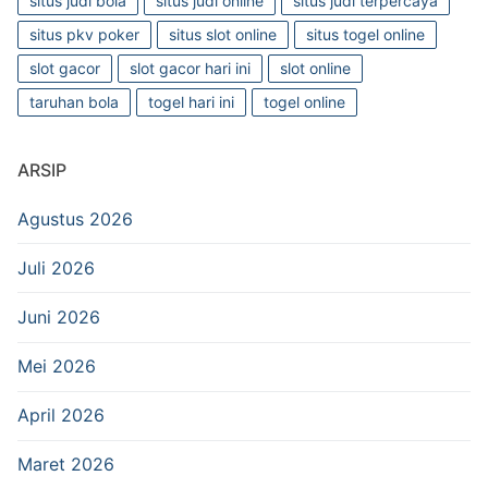
situs judi bola
situs judi online
situs judi terpercaya
situs pkv poker
situs slot online
situs togel online
slot gacor
slot gacor hari ini
slot online
taruhan bola
togel hari ini
togel online
ARSIP
Agustus 2026
Juli 2026
Juni 2026
Mei 2026
April 2026
Maret 2026