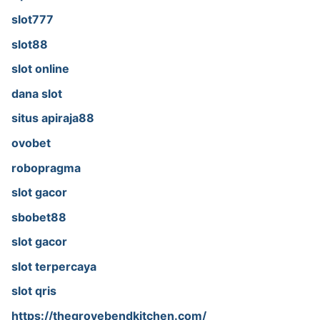
slot777
slot88
slot online
dana slot
situs apiraja88
ovobet
robopragma
slot gacor
sbobet88
slot gacor
slot terpercaya
slot qris
https://thegrovebendkitchen.com/