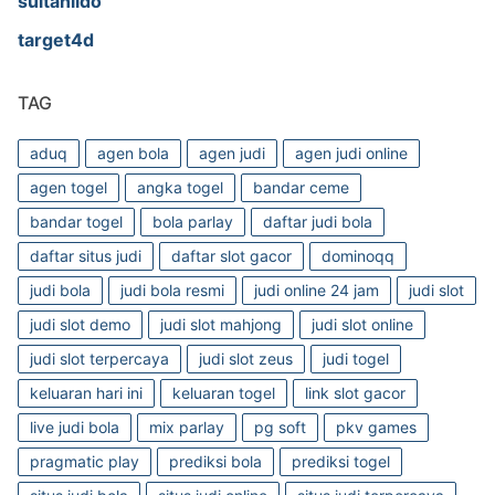
sultanlido
target4d
TAG
aduq
agen bola
agen judi
agen judi online
agen togel
angka togel
bandar ceme
bandar togel
bola parlay
daftar judi bola
daftar situs judi
daftar slot gacor
dominoqq
judi bola
judi bola resmi
judi online 24 jam
judi slot
judi slot demo
judi slot mahjong
judi slot online
judi slot terpercaya
judi slot zeus
judi togel
keluaran hari ini
keluaran togel
link slot gacor
live judi bola
mix parlay
pg soft
pkv games
pragmatic play
prediksi bola
prediksi togel