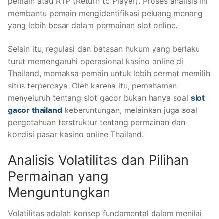
pemain atau RTP (Return to Player). Proses analisis ini
membantu pemain mengidentifikasi peluang menang
yang lebih besar dalam permainan slot online.
Selain itu, regulasi dan batasan hukum yang berlaku
turut memengaruhi operasional kasino online di
Thailand, memaksa pemain untuk lebih cermat memilih
situs terpercaya. Oleh karena itu, pemahaman
menyeluruh tentang slot gacor bukan hanya soal
slot
gacor thailand
keberuntungan, melainkan juga soal
pengetahuan terstruktur tentang permainan dan
kondisi pasar kasino online Thailand.
Analisis Volatilitas dan Pilihan
Permainan yang
Menguntungkan
Volatilitas adalah konsep fundamental dalam menilai