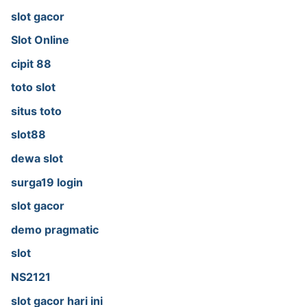
slot gacor
Slot Online
cipit 88
toto slot
situs toto
slot88
dewa slot
surga19 login
slot gacor
demo pragmatic
slot
NS2121
slot gacor hari ini