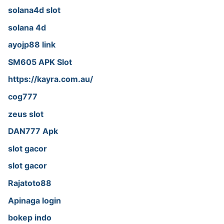
solana4d slot
solana 4d
ayojp88 link
SM605 APK Slot
https://kayra.com.au/
cog777
zeus slot
DAN777 Apk
slot gacor
slot gacor
Rajatoto88
Apinaga login
bokep indo