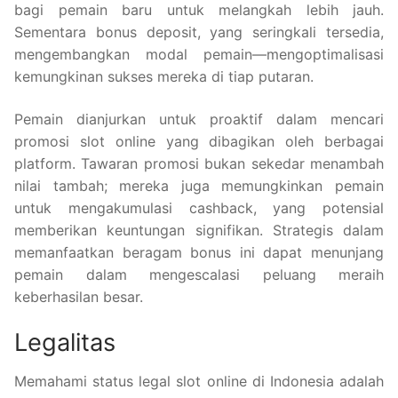
bagi pemain baru untuk melangkah lebih jauh.
Sementara bonus deposit, yang seringkali tersedia,
mengembangkan modal pemain—mengoptimalisasi
kemungkinan sukses mereka di tiap putaran.
Pemain dianjurkan untuk proaktif dalam mencari
promosi slot online yang dibagikan oleh berbagai
platform. Tawaran promosi bukan sekedar menambah
nilai tambah; mereka juga memungkinkan pemain
untuk mengakumulasi cashback, yang potensial
memberikan keuntungan signifikan. Strategis dalam
memanfaatkan beragam bonus ini dapat menunjang
pemain dalam mengescalasi peluang meraih
keberhasilan besar.
Legalitas
Memahami status legal slot online di Indonesia adalah