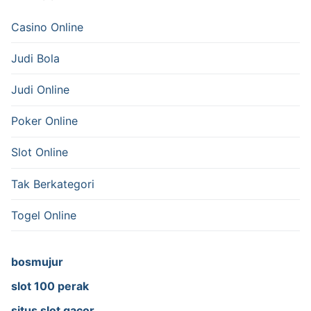
Casino Online
Judi Bola
Judi Online
Poker Online
Slot Online
Tak Berkategori
Togel Online
bosmujur
slot 100 perak
situs slot gacor