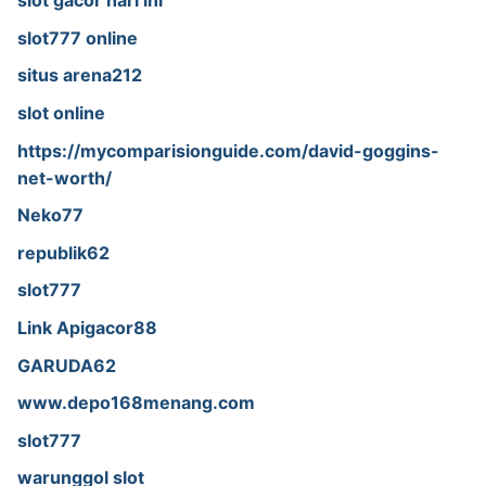
slot gacor hari ini
slot777 online
situs arena212
slot online
https://mycomparisionguide.com/david-goggins-
net-worth/
Neko77
republik62
slot777
Link Apigacor88
GARUDA62
www.depo168menang.com
slot777
warunggol slot