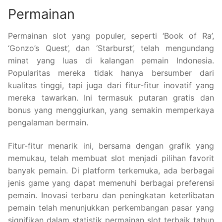
Permainan
Permainan slot yang populer, seperti ‘Book of Ra’,
‘Gonzo’s Quest’, dan ‘Starburst’, telah mengundang
minat yang luas di kalangan pemain Indonesia.
Popularitas mereka tidak hanya bersumber dari
kualitas tinggi, tapi juga dari fitur-fitur inovatif yang
mereka tawarkan. Ini termasuk putaran gratis dan
bonus yang menggiurkan, yang semakin memperkaya
pengalaman bermain.
Fitur-fitur menarik ini, bersama dengan grafik yang
memukau, telah membuat slot menjadi pilihan favorit
banyak pemain. Di platform terkemuka, ada berbagai
jenis game yang dapat memenuhi berbagai preferensi
pemain. Inovasi terbaru dan peningkatan keterlibatan
pemain telah menunjukkan perkembangan pasar yang
signifikan dalam statistik permainan slot terbaik tahun