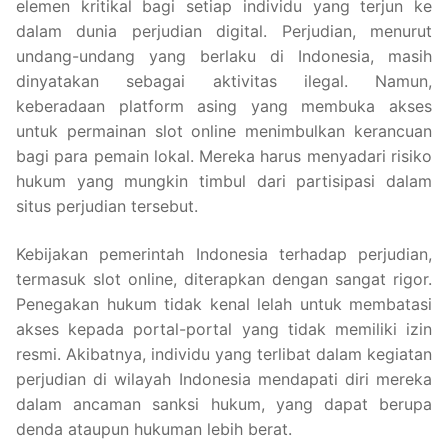
elemen kritikal bagi setiap individu yang terjun ke
dalam dunia perjudian digital. Perjudian, menurut
undang-undang yang berlaku di Indonesia, masih
dinyatakan sebagai aktivitas ilegal. Namun,
keberadaan platform asing yang membuka akses
untuk permainan slot online menimbulkan kerancuan
bagi para pemain lokal. Mereka harus menyadari risiko
hukum yang mungkin timbul dari partisipasi dalam
situs perjudian tersebut.
Kebijakan pemerintah Indonesia terhadap perjudian,
termasuk slot online, diterapkan dengan sangat rigor.
Penegakan hukum tidak kenal lelah untuk membatasi
akses kepada portal-portal yang tidak memiliki izin
resmi. Akibatnya, individu yang terlibat dalam kegiatan
perjudian di wilayah Indonesia mendapati diri mereka
dalam ancaman sanksi hukum, yang dapat berupa
denda ataupun hukuman lebih berat.