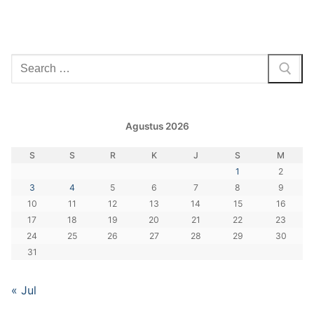
Cari:
Agustus 2026
S
S
R
K
J
S
M
1
2
3
4
5
6
7
8
9
10
11
12
13
14
15
16
17
18
19
20
21
22
23
24
25
26
27
28
29
30
31
« Jul