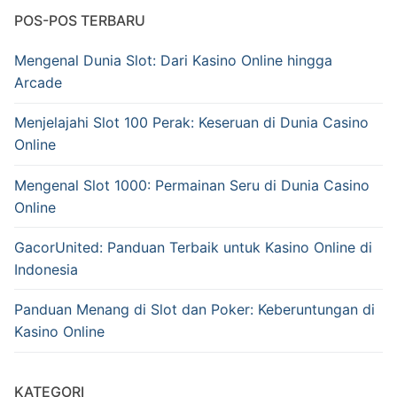
POS-POS TERBARU
Mengenal Dunia Slot: Dari Kasino Online hingga
Arcade
Menjelajahi Slot 100 Perak: Keseruan di Dunia Casino
Online
Mengenal Slot 1000: Permainan Seru di Dunia Casino
Online
GacorUnited: Panduan Terbaik untuk Kasino Online di
Indonesia
Panduan Menang di Slot dan Poker: Keberuntungan di
Kasino Online
KATEGORI