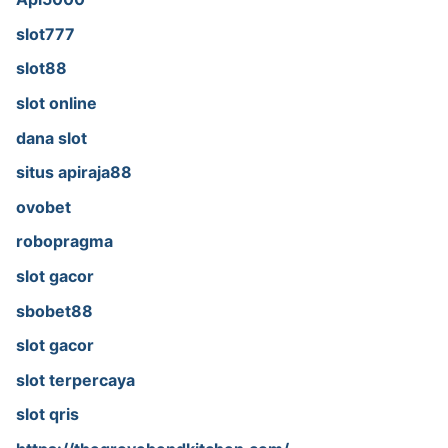
slot777
slot88
slot online
dana slot
situs apiraja88
ovobet
robopragma
slot gacor
sbobet88
slot gacor
slot terpercaya
slot qris