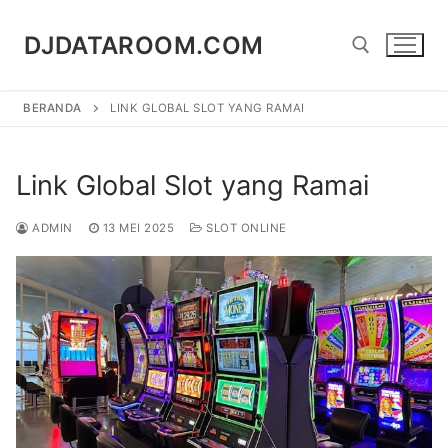
Lompat
ke
DJDATAROOM.COM
konten
BERANDA
LINK GLOBAL SLOT YANG RAMAI
Cari:
Link Global Slot yang Ramai
ADMIN
13 MEI 2025
SLOT ONLINE