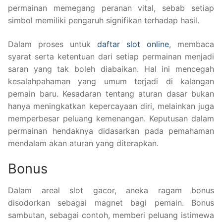
permainan memegang peranan vital, sebab setiap
simbol memiliki pengaruh signifikan terhadap hasil.
Dalam proses untuk
daftar slot online
, membaca
syarat serta ketentuan dari setiap permainan menjadi
saran yang tak boleh diabaikan. Hal ini mencegah
kesalahpahaman yang umum terjadi di kalangan
pemain baru. Kesadaran tentang aturan dasar bukan
hanya meningkatkan kepercayaan diri, melainkan juga
memperbesar peluang kemenangan. Keputusan dalam
permainan hendaknya didasarkan pada pemahaman
mendalam akan aturan yang diterapkan.
Bonus
Dalam areal slot gacor, aneka ragam bonus
disodorkan sebagai magnet bagi pemain. Bonus
sambutan, sebagai contoh, memberi peluang istimewa