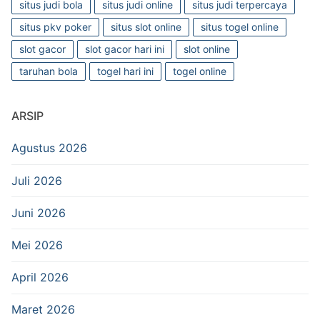
situs judi bola
situs judi online
situs judi terpercaya
situs pkv poker
situs slot online
situs togel online
slot gacor
slot gacor hari ini
slot online
taruhan bola
togel hari ini
togel online
ARSIP
Agustus 2026
Juli 2026
Juni 2026
Mei 2026
April 2026
Maret 2026