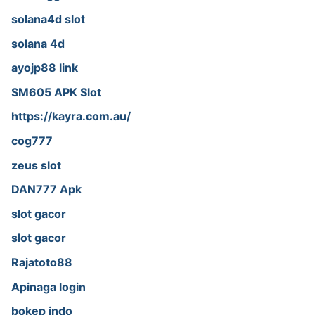
solana4d slot
solana 4d
ayojp88 link
SM605 APK Slot
https://kayra.com.au/
cog777
zeus slot
DAN777 Apk
slot gacor
slot gacor
Rajatoto88
Apinaga login
bokep indo