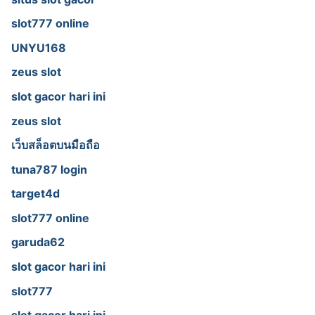
slot777 online
UNYU168
zeus slot
slot gacor hari ini
zeus slot
เว็บสล็อตบนมือถือ
tuna787 login
target4d
slot777 online
garuda62
slot gacor hari ini
slot777