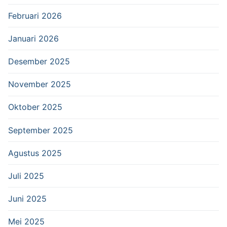
Februari 2026
Januari 2026
Desember 2025
November 2025
Oktober 2025
September 2025
Agustus 2025
Juli 2025
Juni 2025
Mei 2025