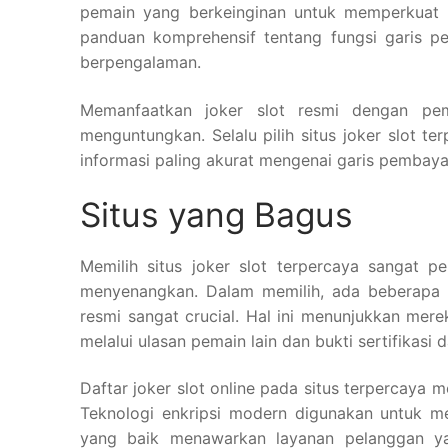
pemain yang berkeinginan untuk memperkuat s
panduan komprehensif tentang fungsi garis p
berpengalaman.
Memanfaatkan joker slot resmi dengan pe
menguntungkan. Selalu pilih situs joker slot t
informasi paling akurat mengenai garis pembaya
Situs yang Bagus
Memilih situs joker slot terpercaya sangat
menyenangkan. Dalam memilih, ada beberapa kr
resmi sangat crucial. Hal ini menunjukkan merek
melalui ulasan pemain lain dan bukti sertifikasi da
Daftar joker slot online pada situs terpercaya
Teknologi enkripsi modern digunakan untuk men
yang baik menawarkan layanan pelanggan y