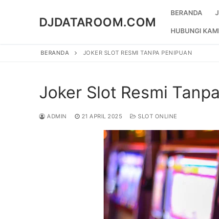
Lompat
BERANDA
J
ke
DJDATAROOM.COM
konten
HUBUNGI KAM
BERANDA
JOKER SLOT RESMI TANPA PENIPUAN
Joker Slot Resmi Tanp
ADMIN
21 APRIL 2025
SLOT ONLINE