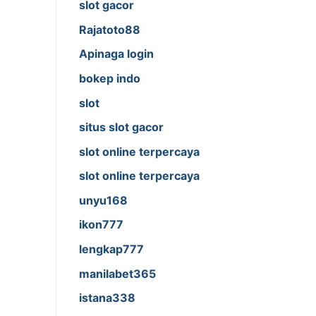
slot gacor
Rajatoto88
Apinaga login
bokep indo
slot
situs slot gacor
slot online terpercaya
slot online terpercaya
unyu168
ikon777
lengkap777
manilabet365
istana338