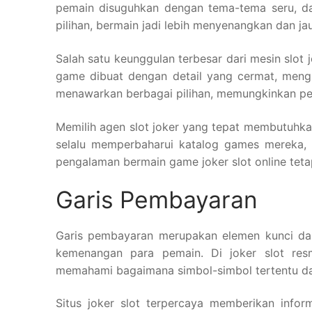
pemain disuguhkan dengan tema-tema seru, da
pilihan, bermain jadi lebih menyenangkan dan ja
Salah satu keunggulan terbesar dari mesin slot 
game dibuat dengan detail yang cermat, mengha
menawarkan berbagai pilihan, memungkinkan pe
Memilih agen slot joker yang tepat membutuhka
selalu memperbaharui katalog games mereka, 
pengalaman bermain game joker slot online tet
Garis Pembayaran
Garis pembayaran merupakan elemen kunci dala
kemenangan para pemain. Di joker slot resmi
memahami bagaimana simbol-simbol tertentu d
Situs joker slot terpercaya memberikan infor