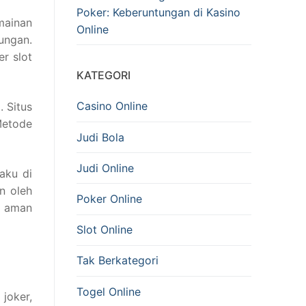
Poker: Keberuntungan di Kasino
mainan
Online
ungan.
r slot
KATEGORI
Casino Online
 Situs
etode
Judi Bola
Judi Online
aku di
n oleh
Poker Online
h aman
Slot Online
Tak Berkategori
Togel Online
joker,