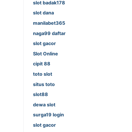
slot badak178
slot dana
manilabet365
naga99 daftar
slot gacor
Slot Online
cipit 88
toto slot
situs toto
slot88
dewa slot
surga19 login
slot gacor