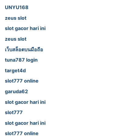
UNYU168
zeus slot
slot gacor hari ini
zeus slot
เว็บสล็อตบนมือถือ
tuna787 login
target4d
slot777 online
garuda62
slot gacor hari ini
slot777
slot gacor hari ini
slot777 online