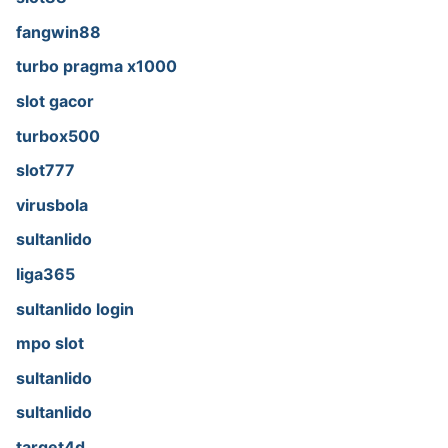
fangwin88
turbo pragma x1000
slot gacor
turbox500
slot777
virusbola
sultanlido
liga365
sultanlido login
mpo slot
sultanlido
sultanlido
target4d