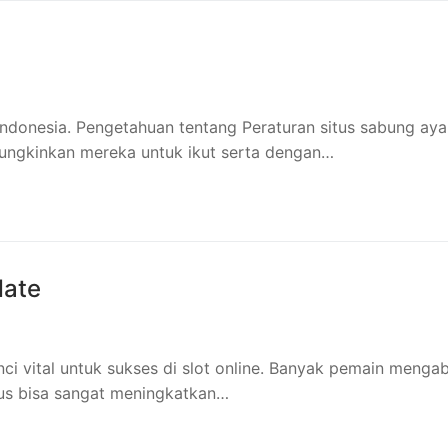
Indonesia. Pengetahuan tentang Peraturan situs sabung ay
emungkinkan mereka untuk ikut serta dengan…
date
ci vital untuk sukses di slot online. Banyak pemain menga
usus bisa sangat meningkatkan…