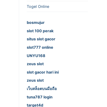
Togel Online
bosmujur
slot 100 perak
situs slot gacor
slot777 online
UNYU168
zeus slot
slot gacor hari ini
zeus slot
เว็บสล็อตบนมือถือ
tuna787 login
target4d