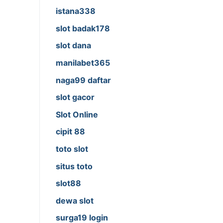
istana338
slot badak178
slot dana
manilabet365
naga99 daftar
slot gacor
Slot Online
cipit 88
toto slot
situs toto
slot88
dewa slot
surga19 login