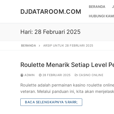
Lompat
BERANDA
J
ke
DJDATAROOM.COM
konten
HUBUNGI KAM
Hari:
28 Februari 2025
BERANDA
ARSIP UNTUK 28 FEBRUARI 2025
Roulette Menarik Setiap Level 
ADMIN
28 FEBRUARI 2025
CASINO ONLINE
Roulette adalah permainan kasino roulette onli
veteran. Melalui panduan ini, kita akan menjela
BACA SELENGKAPNYA %RARR;